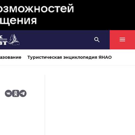
азование
Туристическая энциклопедия ЯНАО
»