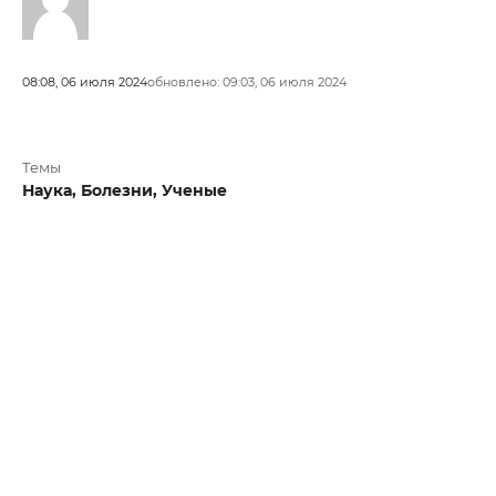
08:08, 06 июля 2024
обновлено: 09:03, 06 июля 2024
Темы
Наука,
Болезни,
Ученые