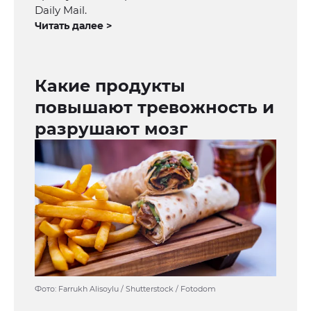
Daily Mail.
Читать далее >
Какие продукты
повышают тревожность и
разрушают мозг
Фото: Farrukh Alisoylu / Shutterstock / Fotodom