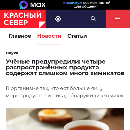
Главное
Новости
Статьи
Наука
Учёные предупредили: четыре
распространённых продукта
содержат слишком много химикатов
В организме тех, кто ест больше яиц,
морепродуктов и риса, обнаружили «химию»