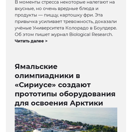
В моменты стресса некоторые налегают на
вкусные, но очень вредные блюда и
продукты — пиццу, картошку фри. Эта
привычка усиливает тревожность, доказали
учёные Университета Колорадо в Боулдере.
Об этом пишет журнал Biological Research.
Читать далее >
Ямальские
олимпиадники в
«Сириусе» создают
прототипы оборудования
для освоения Арктики