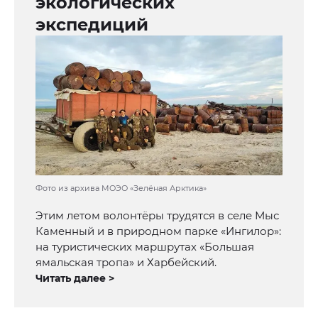
экологических
экспедиций
Фото из архива МОЭО «Зелёная Арктика»
Этим летом волонтёры трудятся в селе Мыс
Каменный и в природном парке «Ингилор»:
на туристических маршрутах «Большая
ямальская тропа» и Харбейский.
Читать далее >