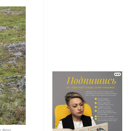
. Фото: