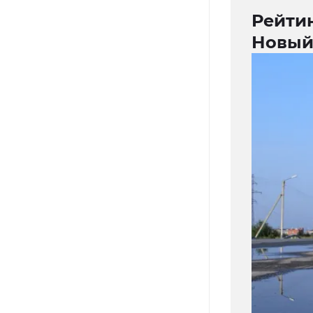
Рейтин
Новый