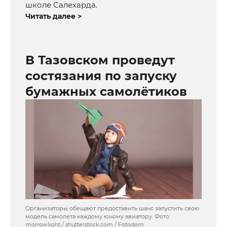
школе Салехарда.
Читать далее >
В Тазовском проведут
состязания по запуску
бумажных самолётиков
Организаторы обещают предоставить шанс запустить свою
модель самолета каждому юному авиатору. Фото:
morrowlight / shutterstock.com / Fotodom