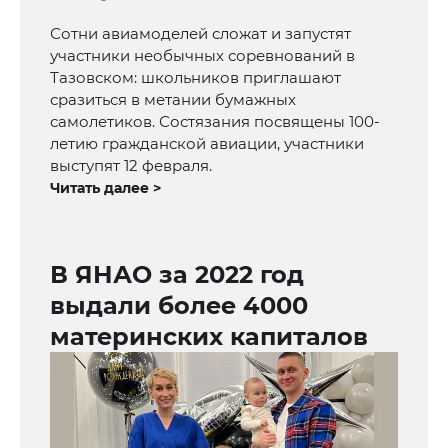
Сотни авиамоделей сложат и запустят
участники необычных соревнований в
Тазовском: школьников приглашают
сразиться в метании бумажных
самолетиков. Состязания посвящены 100-
летию гражданской авиации, участники
выступят 12 февраля.
Читать далее >
В ЯНАО за 2022 год
выдали более 4000
материнских капиталов