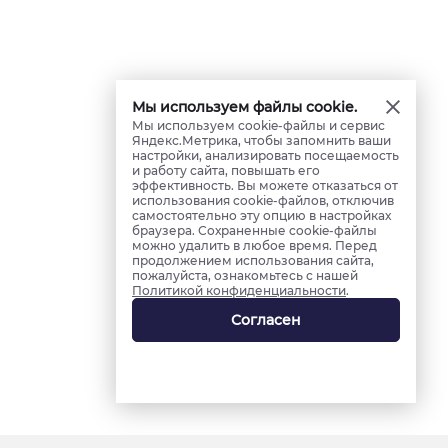
Мы используем файлы cookie.
Мы используем cookie-файлы и сервис
Яндекс.Метрика, чтобы запомнить ваши
настройки, анализировать посещаемость
и работу сайта, повышать его
эффективность. Вы можете отказаться от
использования cookie-файлов, отключив
самостоятельно эту опцию в настройках
браузера. Сохраненные cookie-файлы
можно удалить в любое время. Перед
продолжением использования сайта,
пожалуйста, ознакомьтесь с нашей
Политикой конфиденциальности
.
Согласен