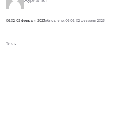
Журналист
06:02, 02 февраля 2023
обновлено: 06:06, 02 февраля 2023
Темы