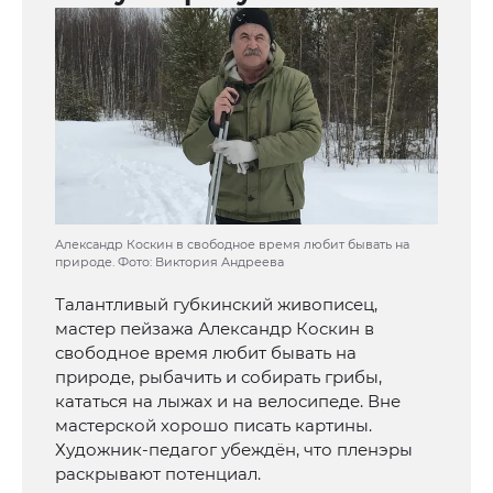
Александр Коскин в свободное время любит бывать на
природе. Фото: Виктория Андреева
Талантливый губкинский живописец,
мастер пейзажа Александр Коскин в
свободное время любит бывать на
природе, рыбачить и собирать грибы,
кататься на лыжах и на велосипеде. Вне
мастерской хорошо писать картины.
Художник-педагог убеждён, что пленэры
раскрывают потенциал.