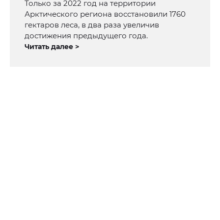
Только за 2022 год на территории
Арктического региона восстановили 1760
гектаров леса, в два раза увеличив
достижения предыдущего года.
Читать далее >