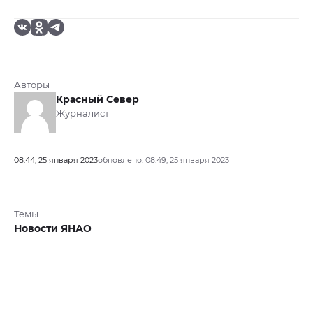
Авторы
Красный Север
Журналист
08:44, 25 января 2023
обновлено: 08:49, 25 января 2023
Темы
Новости ЯНАО