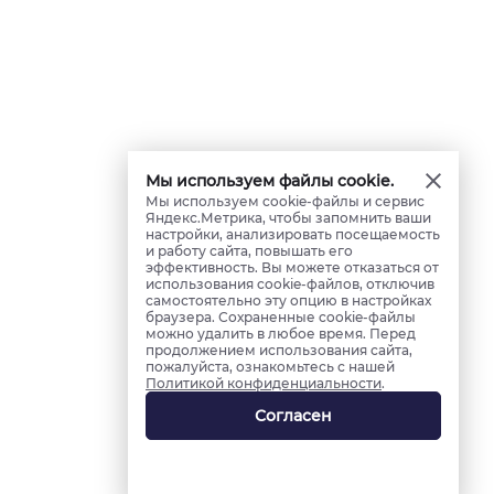
Мы используем файлы cookie.
Мы используем cookie-файлы и сервис
Яндекс.Метрика, чтобы запомнить ваши
настройки, анализировать посещаемость
и работу сайта, повышать его
эффективность. Вы можете отказаться от
использования cookie-файлов, отключив
самостоятельно эту опцию в настройках
браузера. Сохраненные cookie-файлы
можно удалить в любое время. Перед
продолжением использования сайта,
пожалуйста, ознакомьтесь с нашей
Политикой конфиденциальности
.
Согласен