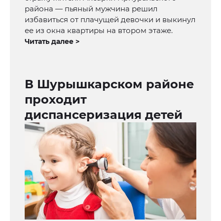
района — пьяный мужчина решил
избавиться от плачущей девочки и выкинул
ее из окна квартиры на втором этаже.
Читать далее >
В Шурышкарском районе
проходит
диспансеризация детей