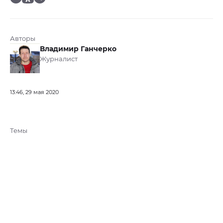
Авторы
Владимир Ганчерко
Журналист
13:46, 29 мая 2020
Темы