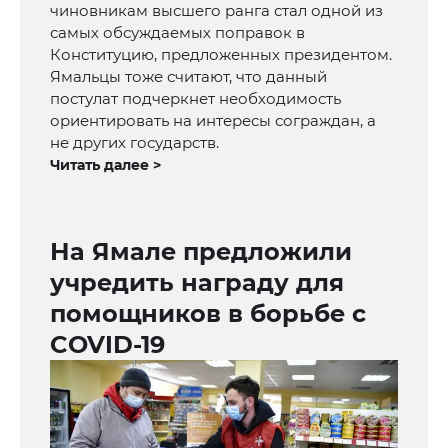
чиновникам высшего ранга стал одной из
самых обсуждаемых поправок в
Конституцию, предложенных президентом.
Ямальцы тоже считают, что данный
постулат подчеркнет необходимость
ориентировать на интересы сограждан, а
не других государств.
Читать далее >
На Ямале предложили
учредить награду для
помощников в борьбе с
COVID-19