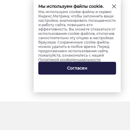
Мы используем файлы cookie.
Мы используем cookie-файлы и сервис
Яндекс.Метрика, чтобы запомнить ваши
настройки, анализировать посещаемость
и работу сайта, повышать его
эффективность. Вы можете отказаться от
использования cookie-файлов, отключив
самостоятельно эту опцию в настройках
браузера. Сохраненные cookie-файлы
можно удалить в любое время. Перед
продолжением использования сайта,
пожалуйста, ознакомьтесь с нашей
Политикой конфиденциальности
.
Согласен