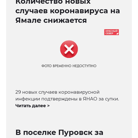
Количество новых
случаев коронавируса на
Ямале снижается
29 новых случаев коронавирусной
инфекции подтверждены в ЯНАО за сутки.
Читать далее >
В поселке Пуровск за