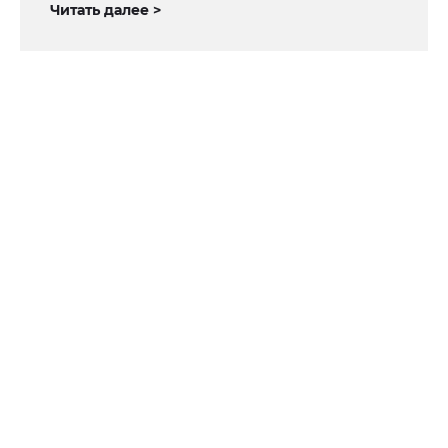
Читать далее >