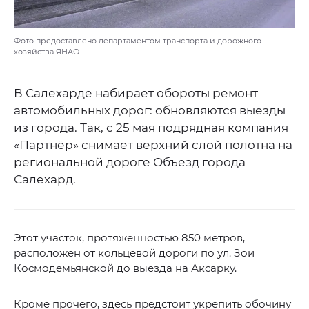
Фото предоставлено департаментом транспорта и дорожного
хозяйства ЯНАО
В Салехарде набирает обороты ремонт
автомобильных дорог: обновляются выезды
из города. Так, с 25 мая подрядная компания
«Партнёр» снимает верхний слой полотна на
региональной дороге Объезд города
Салехард.
Этот участок, протяженностью 850 метров,
расположен от кольцевой дороги по ул. Зои
Космодемьянской до выезда на Аксарку.
Кроме прочего, здесь предстоит укрепить обочину