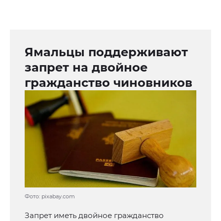
Ямальцы поддерживают
запрет на двойное
гражданство чиновников
Фото: pixabay.com
Запрет иметь двойное гражданство