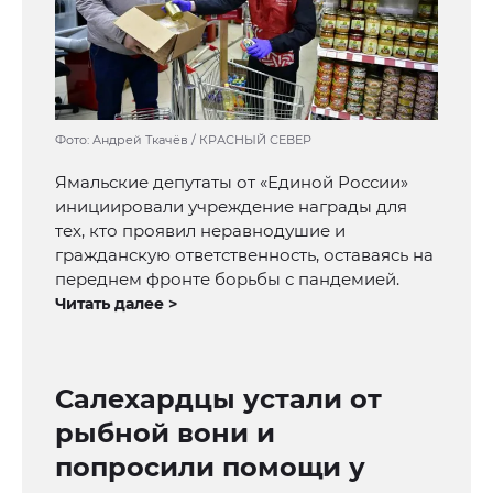
Фото: Андрей Ткачёв / КРАСНЫЙ СЕВЕР
Ямальские депутаты от «Единой России»
инициировали учреждение награды для
тех, кто проявил неравнодушие и
гражданскую ответственность, оставаясь на
переднем фронте борьбы с пандемией.
Читать далее >
Салехардцы устали от
рыбной вони и
попросили помощи у