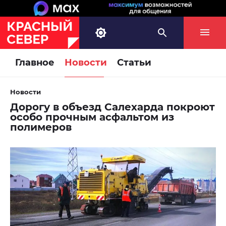
Главное
Новости
Статьи
Новости
Дорогу в объезд Салехарда покроют
особо прочным асфальтом из
полимеров