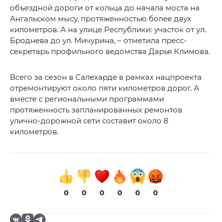
объездной дороги от кольца до начала моста на
Ангальском мысу, протяженностью более двух
километров. А на улице Республики: участок от ул.
Броднева до ул. Мичурина, – отметила пресс-
секретарь профильного ведомства Дарья Климова.
Всего за сезон в Салехарде в рамках нацпроекта
отремонтируют около пяти километров дорог. А
вместе с региональными программами
протяженность запланированных ремонтов
улично-дорожной сети составит около 8
километров.
0
0
0
0
0
0