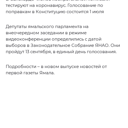
тестируют на коронавирус. Голосование по
поправкам в Конституцию состоится 1 июля
Депутаты ямальского парламента на
внеочередном заседании в режиме
видеоконференции определились с датой
выборов в Законодательное Собрание ЯНАО. Они
пройдут 13 сентября, в единый день голосования.
Подробности – в новом выпуске новостей от
первой газеты Ямала.