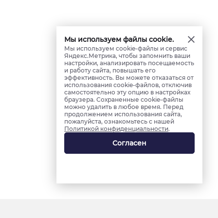
Мы используем файлы cookie.
Мы используем cookie-файлы и сервис
Яндекс.Метрика, чтобы запомнить ваши
настройки, анализировать посещаемость
и работу сайта, повышать его
эффективность. Вы можете отказаться от
использования cookie-файлов, отключив
самостоятельно эту опцию в настройках
браузера. Сохраненные cookie-файлы
можно удалить в любое время. Перед
продолжением использования сайта,
пожалуйста, ознакомьтесь с нашей
Политикой конфиденциальности
.
Согласен