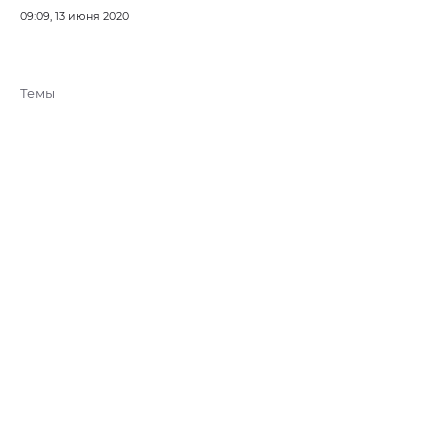
09:09, 13 июня 2020
Темы