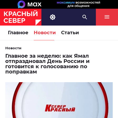
Главное
Новости
Статьи
Новости
Главное за неделю: как Ямал
отпраздновал День России и
готовится к голосованию по
поправкам