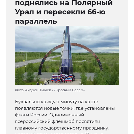
поднялись на Полярный
Урал и пересекли 66-ю
параллель
Фото: Андрей Ткачёв / «Красный Север»
Буквально каждую минуту на карте
появляются новые точки, где установлены
флаги России. Одноименный
всероссийский флешмоб посвятили
главному государственному празднику,