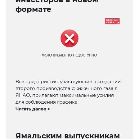
формате
Все предприятия, участвующие в создании
второго производства сжиженного газа в
ЯНАО, прилагают максимальные усилия
для соблюдения графика.
Читать далее >
Ямальским выпускникам