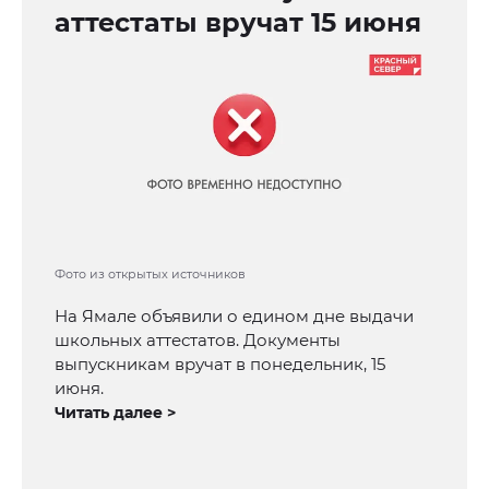
аттестаты вручат 15 июня
Фото из открытых источников
На Ямале объявили о едином дне выдачи
школьных аттестатов. Документы
выпускникам вручат в понедельник, 15
июня.
Читать далее >