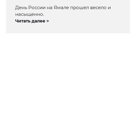
День России на Ямале прошел весело и
насыщенно.
Читать далее >