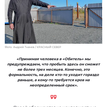
Фото: Андрей Ткачев / КРАСНЫЙ СЕВЕР
«Принимая человека в «Обитель» мы
предупреждаем, что пробыть здесь он сможет
не более трех месяцев. Конечно, это
формальность, на деле кто-то уходит гораздо
раньше, а кому-то требуется кров на
неопределенный срок».