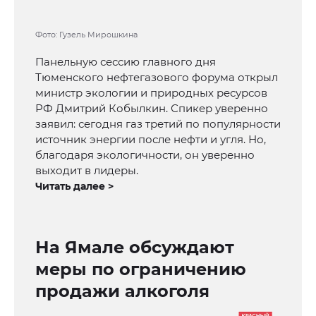
Фото: Гузель Мирошкина
Панельную сессию главного дня
Тюменского нефтегазового форума открыл
министр экологии и природных ресурсов
РФ Дмитрий Кобылкин. Спикер уверенно
заявил: сегодня газ третий по популярности
источник энергии после нефти и угля. Но,
благодаря экологичности, он уверенно
выходит в лидеры.
Читать далее >
На Ямале обсуждают
меры по ограничению
продажи алкоголя