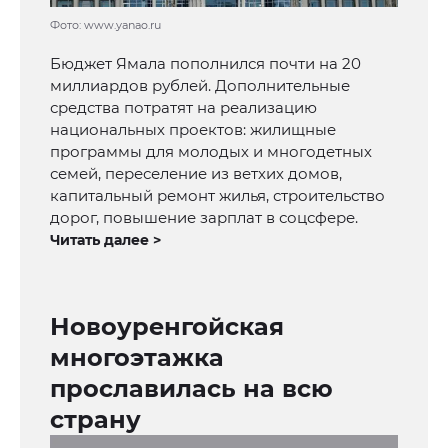
Фото: www.yanao.ru
Бюджет Ямала пополнился почти на 20
миллиардов рублей. Дополнительные
средства потратят на реализацию
национальных проектов: жилищные
программы для молодых и многодетных
семей, переселение из ветхих домов,
капитальный ремонт жилья, строительство
дорог, повышение зарплат в соцсфере.
Читать далее >
Новоуренгойская
многоэтажка
прославилась на всю
страну