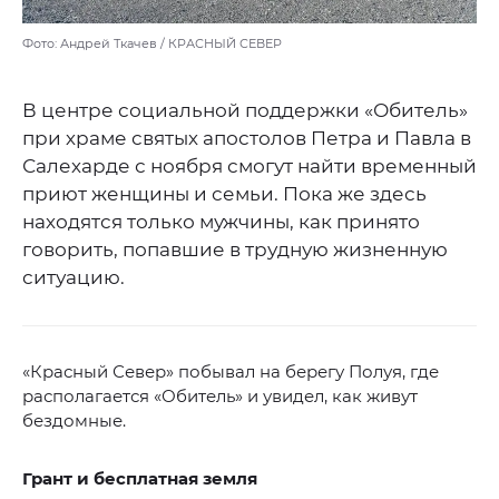
Фото: Андрей Ткачев / КРАСНЫЙ СЕВЕР
В центре социальной поддержки «Обитель»
при храме святых апостолов Петра и Павла в
Салехарде с ноября смогут найти временный
приют женщины и семьи. Пока же здесь
находятся только мужчины, как принято
говорить, попавшие в трудную жизненную
ситуацию.
«Красный Север» побывал на берегу Полуя, где
располагается «Обитель» и увидел, как живут
бездомные.
Грант и бесплатная земля