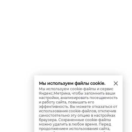
Мы используем файлы cookie.
Мы используем cookie-файлы и сервис
Яндекс.Метрика, чтобы запомнить ваши
настройки, анализировать посещаемость
и работу сайта, повышать его
эффективность. Вы можете отказаться от
использования cookie-файлов, отключив
самостоятельно эту опцию в настройках
браузера. Сохраненные cookie-файлы
можно удалить в любое время. Перед
продолжением использования сайта,