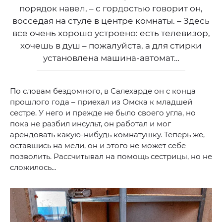
порядок навел, – с гордостью говорит он,
восседая на стуле в центре комнаты. – Здесь
все очень хорошо устроено: есть телевизор,
хочешь в душ – пожалуйста, а для стирки
установлена машина-автомат…
По словам бездомного, в Салехарде он с конца
прошлого года – приехал из Омска к младшей
сестре. У него и прежде не было своего угла, но
пока не разбил инсульт, он работал и мог
арендовать какую-нибудь комнатушку. Теперь же,
оставшись на мели, он и этого не может себе
позволить. Рассчитывал на помощь сестрицы, но не
сложилось…