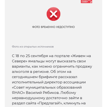
Фото из открытых источников
С 18 по 25 сентября на портале «Живем на
Севере» ямальцы могут высказать свои
варианты, как можно ограничить продажу
алкоголя в регионе. Об этом на
сегодняшнем брифинге рассказал
исполнительный директор ассоциации
«Совет муниципальных образований
ЯНАО» Василий Рябиков. Любому
неравнодушному достаточно зайти в
раздел сайта «Предлагай!», кликнуть на