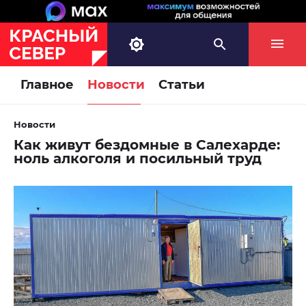
Главное
Новости
Статьи
Новости
Как живут бездомные в Салехарде:
ноль алкоголя и посильный труд