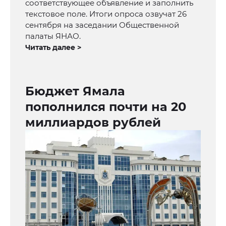
соответствующее объявление и заполнить
текстовое поле. Итоги опроса озвучат 26
сентября на заседании Общественной
палаты ЯНАО.
Читать далее >
Бюджет Ямала
пополнился почти на 20
миллиардов рублей