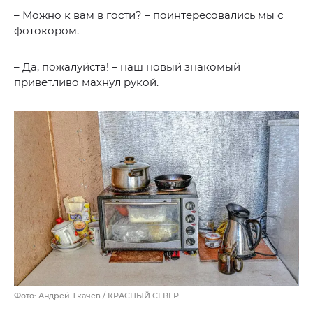
– Можно к вам в гости? – поинтересовались мы с
фотокором.
– Да, пожалуйста! – наш новый знакомый
приветливо махнул рукой.
Фото: Андрей Ткачев / КРАСНЫЙ СЕВЕР