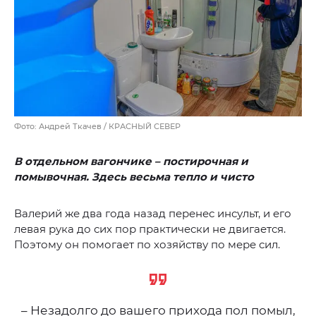
Фото: Андрей Ткачев / КРАСНЫЙ СЕВЕР
В отдельном вагончике – постирочная и
помывочная. Здесь весьма тепло и чисто
Валерий же два года назад перенес инсульт, и его
левая рука до сих пор практически не двигается.
Поэтому он помогает по хозяйству по мере сил.
– Незадолго до вашего прихода пол помыл,