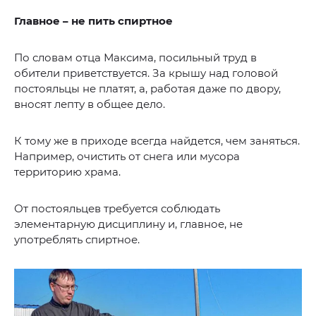
Главное – не пить спиртное
По словам отца Максима, посильный труд в
обители приветствуется. За крышу над головой
постояльцы не платят, а, работая даже по двору,
вносят лепту в общее дело.
К тому же в приходе всегда найдется, чем заняться.
Например, очистить от снега или мусора
территорию храма.
От постояльцев требуется соблюдать
элементарную дисциплину и, главное, не
употреблять спиртное.