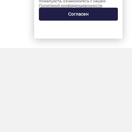
пожалуйста, ознакомьтесь с нашей
Политикой конфиденциальности
.
Согласен
18+