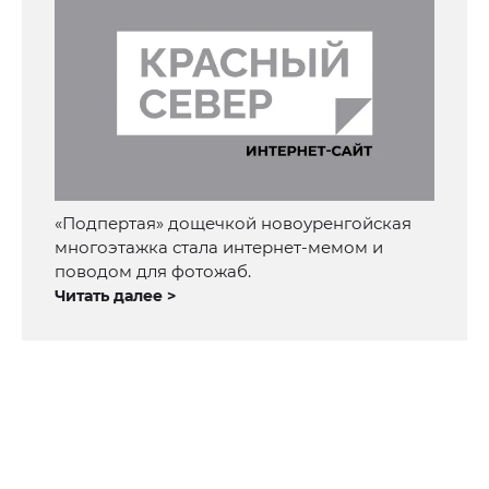
«Подпертая» дощечкой новоуренгойская
многоэтажка стала интернет-мемом и
поводом для фотожаб.
Читать далее >