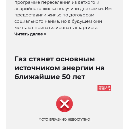
программе переселения из ветхого и
аварийного жилья получили две семьи. Им
предоставили жилье по договорам
социального найма, но в будущем они
мечтают приватизировать квартиры.
Читать далее >
Газ станет основным
источником энергии на
ближайшие 50 лет