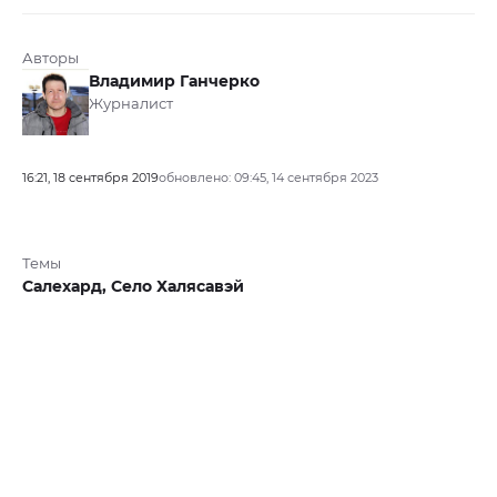
Авторы
Владимир Ганчерко
Журналист
16:21, 18 сентября 2019
обновлено: 09:45, 14 сентября 2023
Темы
Салехард,
Село Халясавэй