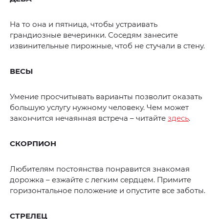
На то она и пятница, чтобы устраивать
грандиозные вечеринки. Соседям занесите
извинительные пирожные, чтоб не стучали в стену.
ВЕСЫ
Умение просчитывать варианты позволит оказать
большую услугу нужному человеку. Чем может
закончится нечаянная встреча – читайте
здесь
.
СКОРПИОН
Любителям постоянства понравится знакомая
дорожка – езжайте с легким сердцем. Примите
горизонтальное положение и опустите все заботы.
СТРЕЛЕЦ