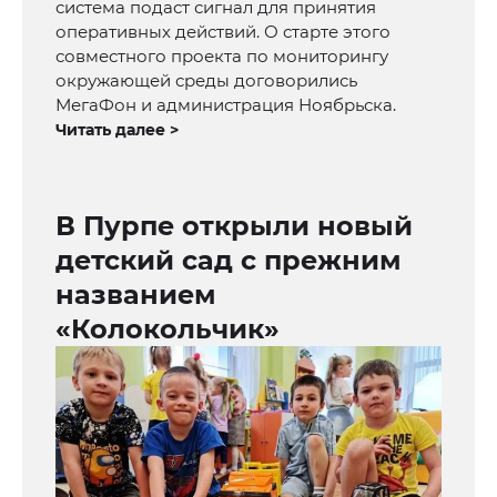
система подаст сигнал для принятия
оперативных действий. О старте этого
совместного проекта по мониторингу
окружающей среды договорились
МегаФон и администрация Ноябрьска.
Читать далее >
В Пурпе открыли новый
детский сад с прежним
названием
«Колокольчик»