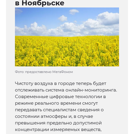
в Ноябрьске
Фото: предоставлено МегаФоном
Чистоту воздуха в городе теперь будет
отслеживать система онлайн-мониторинга.
Современные цифровые технологии в
режиме реального времени смогут
передавать специалистам сведения о
состоянии атмосферы и, в случае
превышения предельно допустимой
концентрации измеряемых веществ,