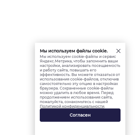
Мы используем файлы cookie.
Мы используем cookie-файлы и сервис
Яндекс.Метрика, чтобы запомнить ваши
настройки, анализировать посещаемость
и работу сайта, повышать его
эффективность. Вы можете отказаться от
использования cookie-файлов, отключив
самостоятельно эту опцию в настройках
браузера. Сохраненные cookie-файлы
можно удалить в любое время. Перед
продолжением использования сайта,
пожалуйста, ознакомьтесь с нашей
Политикой конфиденциальности
.
Согласен