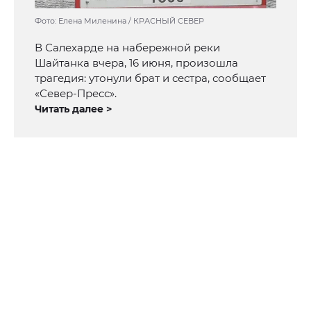
Фото: Елена Миленина / КРАСНЫЙ СЕВЕР
В Салехарде на набережной реки
Шайтанка вчера, 16 июня, произошла
трагедия: утонули брат и сестра, сообщает
«Север-Пресс».
Читать далее >