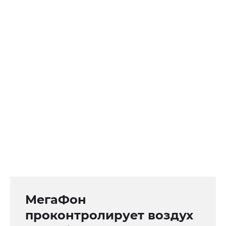
МегаФон
проконтролирует воздух