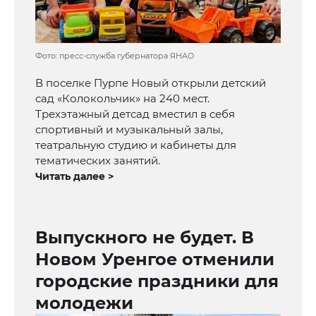
Фото: пресс-служба губернатора ЯНАО
В поселке Пурпе Новый открыли детский
сад «Колокольчик» на 240 мест.
Трехэтажный детсад вместил в себя
спортивный и музыкальный залы,
театральную студию и кабинеты для
тематических занятий.
Читать далее >
Выпускного не будет. В
Новом Уренгое отменили
городские праздники для
молодежи