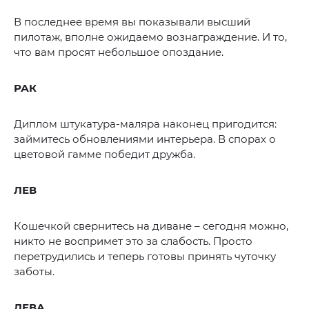
В последнее время вы показывали высший
пилотаж, вполне ожидаемо вознаграждение. И то,
что вам просят небольшое опоздание.
РАК
Диплом штукатура-маляра наконец пригодится:
займитесь обновлениями интерьера. В спорах о
цветовой гамме победит дружба.
ЛЕВ
Кошечкой свернитесь на диване – сегодня можно,
никто не воспримет это за слабость. Просто
перетрудились и теперь готовы принять чуточку
заботы.
ДЕВА