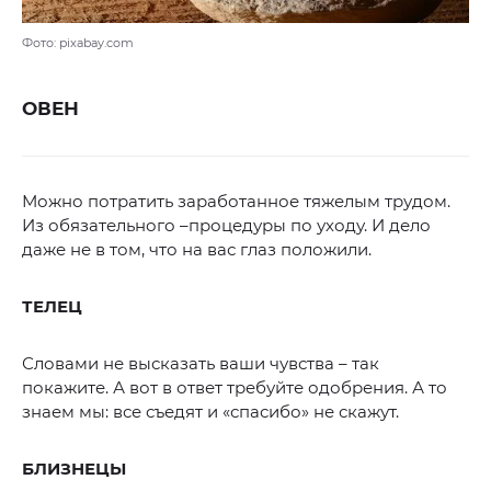
Фото: pixabay.com
ОВЕН
Можно потратить заработанное тяжелым трудом.
Из обязательного –процедуры по уходу. И дело
даже не в том, что на вас глаз положили.
ТЕЛЕЦ
Словами не высказать ваши чувства – так
покажите. А вот в ответ требуйте одобрения. А то
знаем мы: все съедят и «спасибо» не скажут.
БЛИЗНЕЦЫ