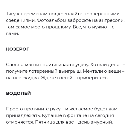
Тягу к переменам подкрепляйте проверенными
сведениями. Фотоальбом забросьте на антресоли,
там самое место прошлому. Все, что нужно – с
вами.
КОЗЕРОГ
Словно магнит притягиваете удачу. Хотели денег –
получите лотерейный выигрыш. Мечтали о вещи –
на нее скидка. Ждете гостей – приберитесь.
ВОДОЛЕЙ
Просто протяните руку – и желаемое будет вам
принадлежать. Купание в фонтане на сегодня
отменяется. Пятница для вас – день амурный.