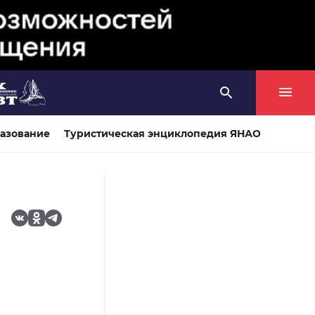
азование
Туристическая энциклопедия ЯНАО