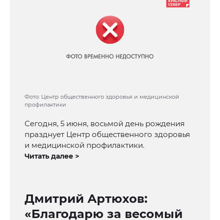
Фото: Центр общественного здоровья и медицинской
профилактики
Сегодня, 5 июня, восьмой день рождения
празднует Центр общественного здоровья
и медицинской профилактики.
Читать далее >
Дмитрий Артюхов:
«Благодарю за весомый