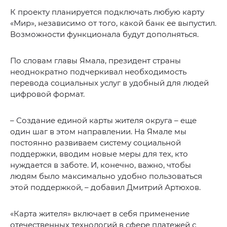
К проекту планируется подключать любую карту
«Мир», независимо от того, какой банк ее выпустил.
Возможности функционала будут дополняться.
По словам главы Ямала, президент страны
неоднократно подчеркивал необходимость
перевода социальных услуг в удобный для людей
цифровой формат.
– Создание единой карты жителя округа – еще
один шаг в этом направлении. На Ямале мы
постоянно развиваем систему социальной
поддержки, вводим новые меры для тех, кто
нуждается в заботе. И, конечно, важно, чтобы
людям было максимально удобно пользоваться
этой поддержкой, – добавил Дмитрий Артюхов.
«Карта жителя» включает в себя применение
отечественных технологий в сфере платежей с