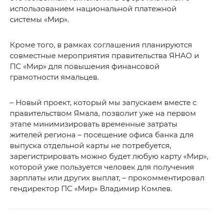
использованием национальной платежной
системы «Мир».
Кроме того, в рамках соглашения планируются
совместные мероприятия правительства ЯНАО и
ПС «Мир» для повышения финансовой
грамотности ямальцев.
– Новый проект, который мы запускаем вместе с
правительством Ямала, позволит уже на первом
этапе минимизировать временные затраты
жителей региона – посещение офиса банка для
выпуска отдельной карты не потребуется,
зарегистрировать можно будет любую карту «Мир»,
которой уже пользуется человек для получения
зарплаты или других выплат, – прокомментировал
гендиректор ПС «Мир» Владимир Комлев.