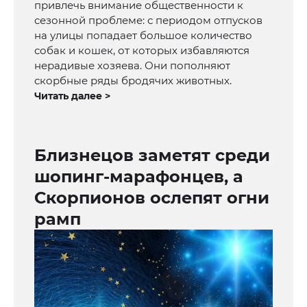
привлечь внимание общественности к
сезонной проблеме: с периодом отпусков
на улицы попадает большое количество
собак и кошек, от которых избавляются
нерадивые хозяева. Они пополняют
скорбные ряды бродячих животных.
Читать далее >
Близнецов заметят среди
шопинг-марафонцев, а
Скорпионов ослепят огни
рамп