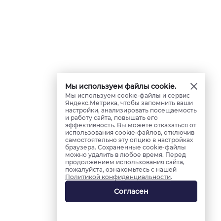
Мы используем файлы cookie.
Мы используем cookie-файлы и сервис
Яндекс.Метрика, чтобы запомнить ваши
настройки, анализировать посещаемость
и работу сайта, повышать его
эффективность. Вы можете отказаться от
использования cookie-файлов, отключив
самостоятельно эту опцию в настройках
браузера. Сохраненные cookie-файлы
можно удалить в любое время. Перед
продолжением использования сайта,
пожалуйста, ознакомьтесь с нашей
Политикой конфиденциальности
.
Согласен