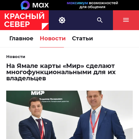
Главное
Новости
Статьи
Новости
На Ямале карты «Мир» сделают
многофункциональными для их
владельцев