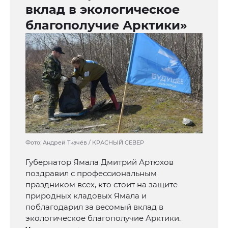
вклад в экологическое
благополучие Арктики»
Фото: Андрей Ткачёв / КРАСНЫЙ СЕВЕР
Губернатор Ямала Дмитрий Артюхов
поздравил с профессиональным
праздником всех, кто стоит на защите
природных кладовых Ямала и
поблагодарил за весомый вклад в
экологическое благополучие Арктики.