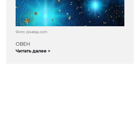
Фото: pixabay.com
ОВЕН
Читать далее >