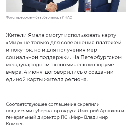
Фото: пресс-служба губернатора ЯНАО
Жители Ямала смогут использовать карту
«Мир» не только для совершения платежей
и покупок, но и для получения мер
социальной поддержки. На Петербургском
международном экономическом форуме
вчера, 4 июня, договорились о создании
единой карты жителя региона.
Соответствующее соглашение скрепили
подписями губернатор округа Дмитрий Артюхов и
генеральный директор ПС «Мир» Владимир
Комлев.