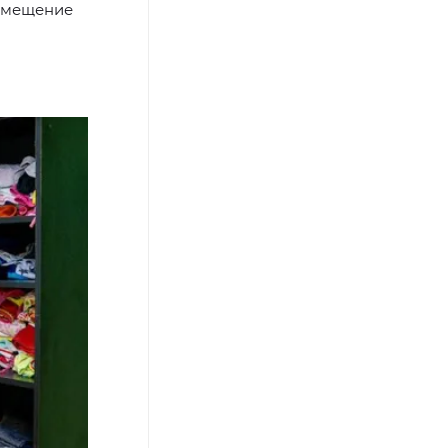
помещение