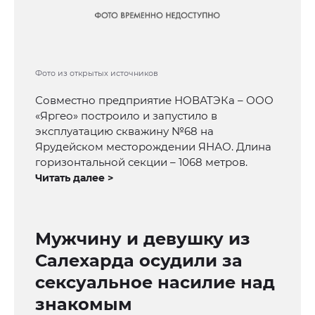
Фото из открытых источников
Совместно предприятие НОВАТЭКа – ООО
«Яргео» построило и запустило в
эксплуатацию скважину №68 на
Ярудейском месторождении ЯНАО. Длина
горизонтальной секции – 1068 метров.
Читать далее >
Мужчину и девушку из
Салехарда осудили за
сексуальное насилие над
знакомым