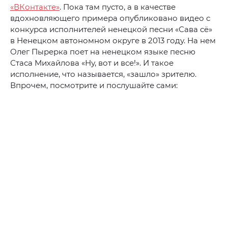
«ВКонтакте»
. Пока там пусто, а в качестве
вдохновляющего примера опубликовано видео с
конкурса исполнителей ненецкой песни «Сава сё»
в Ненецком автономном округе в 2013 году. На нем
Олег Пырерка поет на ненецком языке песню
Стаса Михайлова «Ну, вот и все!». И такое
исполнение, что называется, «зашло» зрителю.
Впрочем, посмотрите и послушайте сами: