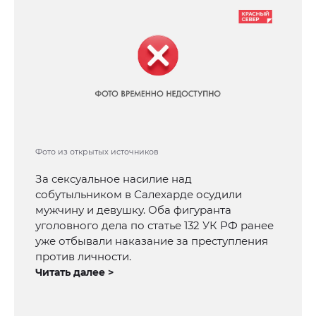
Фото из открытых источников
За сексуальное насилие над
собутыльником в Салехарде осудили
мужчину и девушку. Оба фигуранта
уголовного дела по статье 132 УК РФ ранее
уже отбывали наказание за преступления
против личности.
Читать далее >