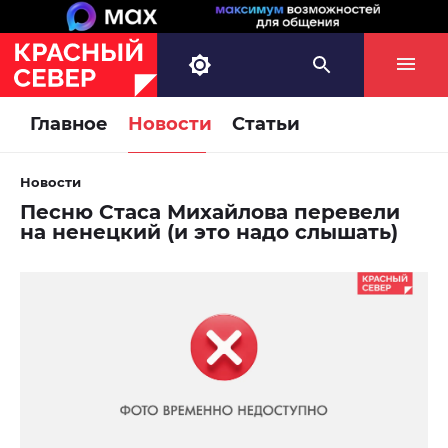
Главное
Новости
Статьи
Новости
Песню Стаса Михайлова перевели
на ненецкий (и это надо слышать)