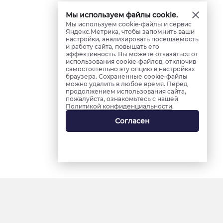
Мы используем файлы cookie.
Мы используем cookie-файлы и сервис
Яндекс.Метрика, чтобы запомнить ваши
настройки, анализировать посещаемость
и работу сайта, повышать его
эффективность. Вы можете отказаться от
использования cookie-файлов, отключив
самостоятельно эту опцию в настройках
браузера. Сохраненные cookie-файлы
можно удалить в любое время. Перед
продолжением использования сайта,
пожалуйста, ознакомьтесь с нашей
Политикой конфиденциальности
.
Согласен