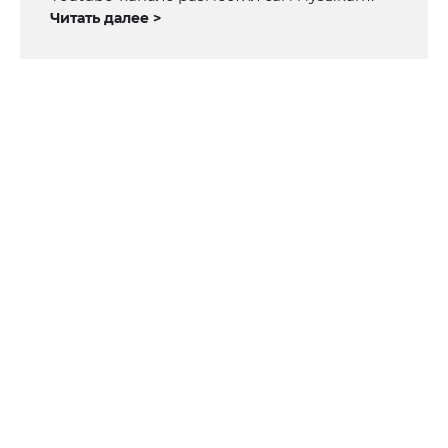
Читать далее >