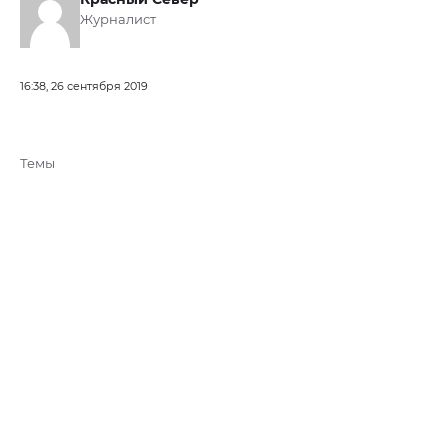
Журналист
16:38, 26 сентября 2019
Темы