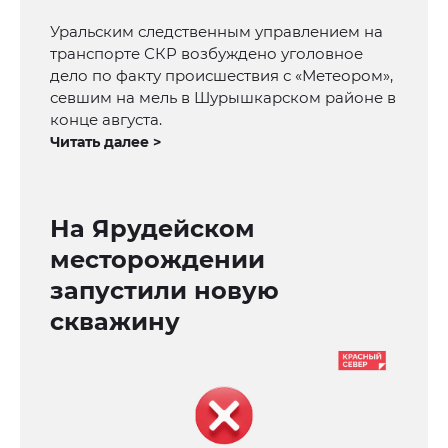
Уральским следственным управлением на
транспорте СКР возбуждено уголовное
дело по факту происшествия с «Метеором»,
севшим на мель в Шурышкарском районе в
конце августа.
Читать далее >
На Ярудейском
месторождении
запустили новую
скважину