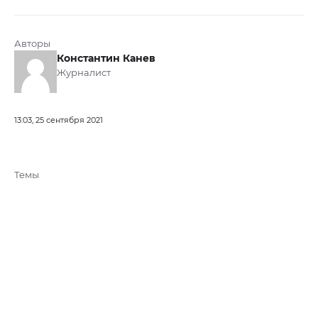
Авторы
Константин Канев
Журналист
13:03, 25 сентября 2021
Темы