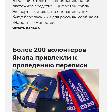
В России готовится к внедрению новое
платежное средство – цифровой рубль.
Эксперты считают, что операции с ним
будут безопасными для россиян, сообщают
«Народные Новости».
Читать далее >
Более 200 волонтеров
Ямала привлекли к
проведению переписи