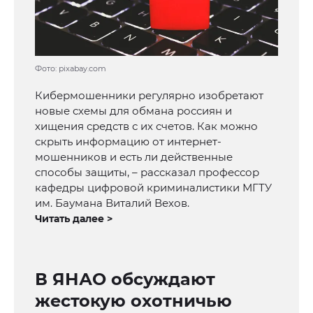
Фото: pixabay.com
Кибермошенники регулярно изобретают
новые схемы для обмана россиян и
хищения средств с их счетов. Как можно
скрыть информацию от интернет-
мошенников и есть ли действенные
способы защиты, – рассказал профессор
кафедры цифровой криминалистики МГТУ
им. Баумана Виталий Вехов.
Читать далее >
В ЯНАО обсуждают
жестокую охотничью