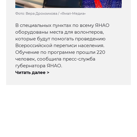
Фото: Вера Дронзикова / «Ямал-Медиа»
В специальных пунктах по всему ЯНАО
оборудованы места для волонтеров,
которые будут помогать проведению
Всероссийской переписи населения.
Обучение по программе прошли 220
человек, сообщила пресс-служба
губернатора ЯНАО.
Читать далее >