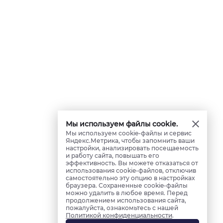
Мы используем файлы cookie.
Мы используем cookie-файлы и сервис
Яндекс.Метрика, чтобы запомнить ваши
настройки, анализировать посещаемость
и работу сайта, повышать его
эффективность. Вы можете отказаться от
использования cookie-файлов, отключив
самостоятельно эту опцию в настройках
браузера. Сохраненные cookie-файлы
можно удалить в любое время. Перед
продолжением использования сайта,
пожалуйста, ознакомьтесь с нашей
Политикой конфиденциальности
.