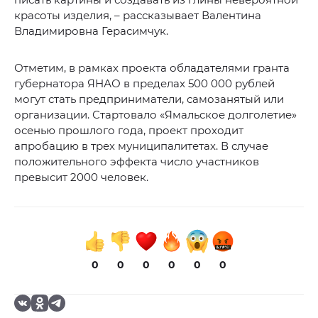
красоты изделия, – рассказывает Валентина
Владимировна Герасимчук.
Отметим, в рамках проекта обладателями гранта
губернатора ЯНАО в пределах 500 000 рублей
могут стать предприниматели, самозанятый или
организации. Стартовало «Ямальское долголетие»
осенью прошлого года, проект проходит
апробацию в трех муниципалитетах. В случае
положительного эффекта число участников
превысит 2000 человек.
0
0
0
0
0
0