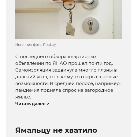
Источник фото: Pixabay
С последнего обзора квартирных
объявлений по ЯНАО прошел почти год.
Самоизоляция задвинула многие планы в
дальний угол, хотя кому-то открыла новые
возможности. В средней полосе, например,
пандемия подняла спрос на загородное
жилье.
Читать далее >
Ямальцу не хватило