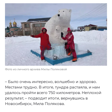
Фото из личного архива Милы Поляковой
– Было очень интересно, волшебно и здорово.
Местами трудно. В итоге, тундра растаяла, и нам
удалось пройти всего 750 километров. Неплохой
результат, – подводит итоги, вернувшись в
Новосибирск, Мила Полякова.