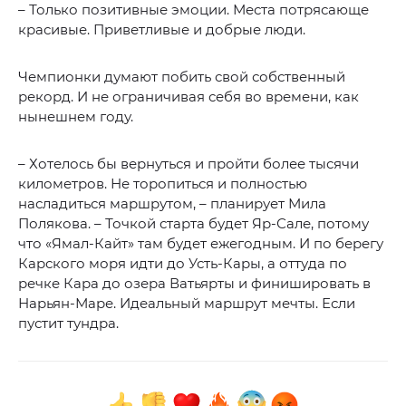
– Только позитивные эмоции. Места потрясающе
красивые. Приветливые и добрые люди.
Чемпионки думают побить свой собственный
рекорд. И не ограничивая себя во времени, как
нынешнем году.
– Хотелось бы вернуться и пройти более тысячи
километров. Не торопиться и полностью
насладиться маршрутом, – планирует Мила
Полякова. – Точкой старта будет Яр-Сале, потому
что «Ямал-Кайт» там будет ежегодным. И по берегу
Карского моря идти до Усть-Кары, а оттуда по
речке Кара до озера Ватьярты и финишировать в
Нарьян-Маре. Идеальный маршрут мечты. Если
пустит тундра.