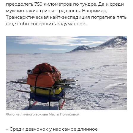
преодолеть 750 километров по тундре. Да и среди
мужчин такие трипы – редкость. Например,
Трансарктическая кайт-экспедиция потратила пять
лет, чтобы совершить задуманное.
Фото из личного архива Милы Поляковой
– Среди девчонок у нас самое длинное