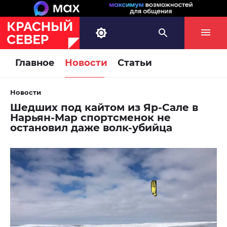
Главное
Новости
Статьи
Новости
Шедших под кайтом из Яр-Сале в
Нарьян-Мар спортсменок не
остановил даже волк-убийца