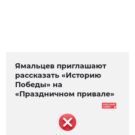
Ямальцев приглашают
рассказать «Историю
Победы» на
«Праздничном привале»