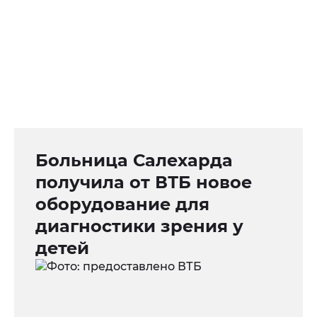
Больница Салехарда
получила от ВТБ новое
оборудование для
диагностики зрения у
детей