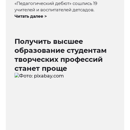
«Педагогический дебют» сошлись 19
учителей и воспитателей детсадов.
Читать далее >
Получить высшее
образование студентам
творческих профессий
станет проще