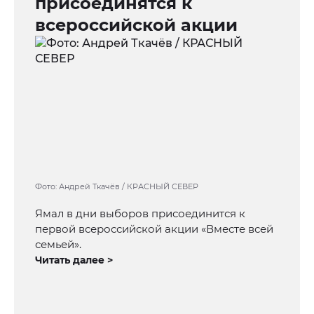
присоединятся к
всероссийской акции
Фото: Андрей Ткачёв / КРАСНЫЙ СЕВЕР
Ямал в дни выборов присоединится к
первой всероссийской акции «Вместе всей
семьей».
Читать далее >