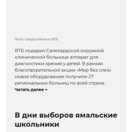
Фото: предоставлено ВТБ
ВТБ подарил Салехардской окружной
клинической больнице аппарат для
диагностики зрения у детей. В рамках
благотворительной акции «Мир без слез»
новое оборудование получили 27
региональных больниц по всей стране.
Читать далее >
В дни выборов ямальские
школьники