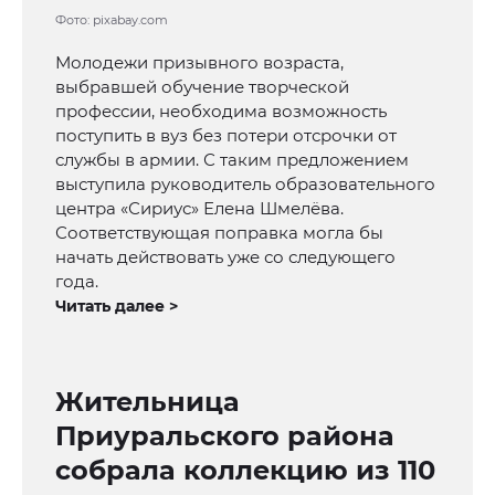
Фото: pixabay.com
Молодежи призывного возраста,
выбравшей обучение творческой
профессии, необходима возможность
поступить в вуз без потери отсрочки от
службы в армии. С таким предложением
выступила руководитель образовательного
центра «Сириус» Елена Шмелёва.
Соответствующая поправка могла бы
начать действовать уже со следующего
года.
Читать далее >
Жительница
Приуральского района
собрала коллекцию из 110