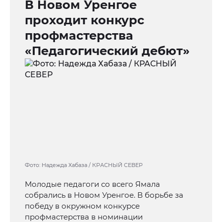
В Новом Уренгое
проходит конкурс
профмастерства
«Педагогический дебют»
Фото: Надежда Хабаза / КРАСНЫЙ СЕВЕР
Молодые педагоги со всего Ямала
собрались в Новом Уренгое. В борьбе за
победу в окружном конкурсе
профмастерства в номинации