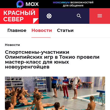
Главное
Новости
Статьи
Новости
Спортсмены-участники
Олимпийских игр в Токио провели
мастер-класс для юных
новоуренгойцев