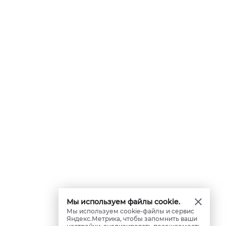
Мы используем файлы cookie.
Мы используем cookie-файлы и сервис
Яндекс.Метрика, чтобы запомнить ваши