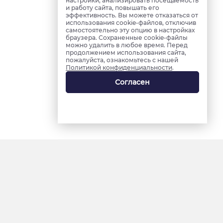
настройки, анализировать посещаемость
и работу сайта, повышать его
эффективность. Вы можете отказаться от
использования cookie-файлов, отключив
самостоятельно эту опцию в настройках
браузера. Сохраненные cookie-файлы
можно удалить в любое время. Перед
продолжением использования сайта,
пожалуйста, ознакомьтесь с нашей
Политикой конфиденциальности
.
Согласен