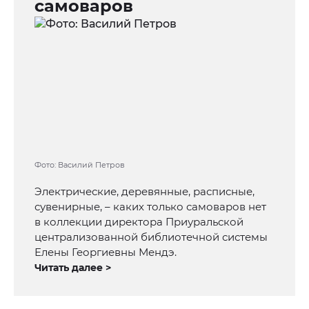
самоваров
Фото: Василий Петров
Электрические, деревянные, расписные,
сувенирные, – каких только самоваров нет
в коллекции директора Приуральской
централизованной библиотечной системы
Елены Георгиевны Мендэ.
Читать далее >