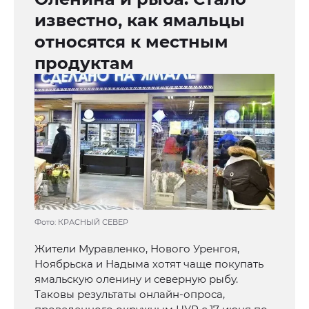
известно, как ямальцы
относятся к местным
продуктам
Фото: КРАСНЫЙ СЕВЕР
Жители Муравленко, Нового Уренгоя,
Ноябрьска и Надыма хотят чаще покупать
ямальскую оленину и северную рыбу.
Таковы результаты онлайн-опроса,