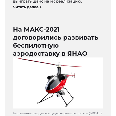
выиграть шанс на их реализацию.
Читать далее >
На МАКС-2021
договорились развивать
беспилотную
аэродоставку в ЯНАО
Беспилотное воздушное судно вертолетного типа (БВС-ВТ)