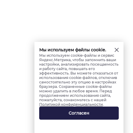
Мы используем файлы cookie.
Мы используем cookie-файлы и сервис
Яндекс.Метрика, чтобы запомнить ваши
настройки, анализировать посещаемость
и работу сайта, повышать его
эффективность. Вы можете отказаться от
использования cookie-файлов, отключив
самостоятельно эту опцию в настройках
браузера. Сохраненные cookie-файлы
можно удалить в любое время. Перед
продолжением использования сайта,
пожалуйста, ознакомьтесь с нашей
Политикой конфиденциальности
.
Согласен