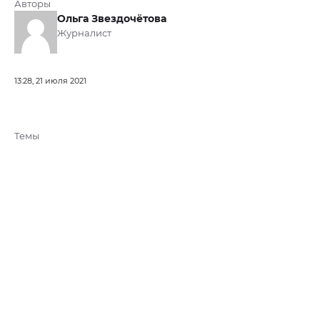
Авторы
Ольга Звездочётова
Журналист
13:28, 21 июля 2021
Темы