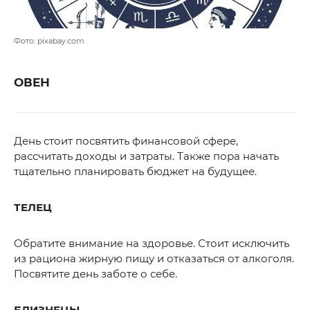
Фото: pixabay.com
ОВЕН
День стоит посвятить финансовой сфере,
рассчитать доходы и затраты. Также пора начать
тщательно планировать бюджет на будущее.
ТЕЛЕЦ
Обратите внимание на здоровье. Стоит исключить
из рациона жирную пищу и отказаться от алкоголя.
Посвятите день заботе о себе.
БЛИЗНЕЦЫ