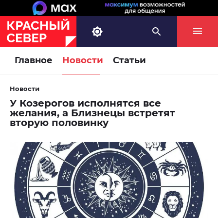
Главное
Новости
Статьи
Новости
У Козерогов исполнятся все
желания, а Близнецы встретят
вторую половинку