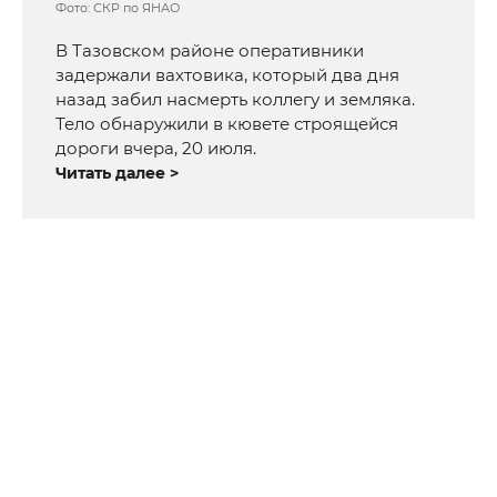
Фото: СКР по ЯНАО
В Тазовском районе оперативники
задержали вахтовика, который два дня
назад забил насмерть коллегу и земляка.
Тело обнаружили в кювете строящейся
дороги вчера, 20 июля.
Читать далее >