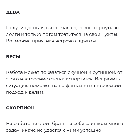
ДЕВА
Получив деньги, вы сначала должны вернуть все
долги и только потом тратиться на свои нужды.
Возможна приятная встреча с другом.
ВЕСЫ
Работа может показаться скучной и рутинной, от
этого настроение слегка испортится. Исправить
ситуацию поможет ваша фантазия и творческий
подход к делам.
СКОРПИОН
На работе не стоит брать на себя слишком много
задач, иначе не удастся с ними успешно