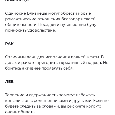
Одинокие Близнецы могут обрести новые
романтические отношения благодаря своей
общительности. Поездки и путешествия будут
приносить удовольствие.
РАК
Отличный день для исполнения давней мечты. В
делах и работе пригодится креативный подход. Не
бойтесь активнее проявлять себя.
ЛЕВ
Терпение и сдержанность помогут избежать
конфликтов с родственниками и друзьями. Если не
будете следить за словами, вы рискуете кого-то
очень обидеть.