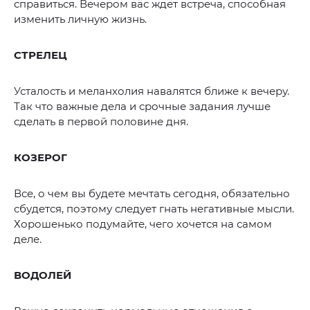
справиться. Вечером вас ждет встреча, способная
изменить личную жизнь.
СТРЕЛЕЦ
Усталость и меланхолия навалятся ближе к вечеру.
Так что важные дела и срочные задания лучше
сделать в первой половине дня.
КОЗЕРОГ
Все, о чем вы будете мечтать сегодня, обязательно
сбудется, поэтому следует гнать негативные мысли.
Хорошенько подумайте, чего хочется на самом
деле.
ВОДОЛЕЙ