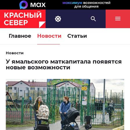
Главное
Новости
Статьи
Новости
У ямальского маткапитала появятся
новые возможности