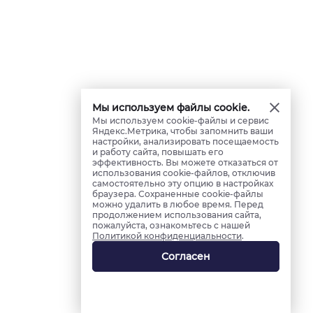
Мы используем файлы cookie.
Мы используем cookie-файлы и сервис
Яндекс.Метрика, чтобы запомнить ваши
настройки, анализировать посещаемость
и работу сайта, повышать его
эффективность. Вы можете отказаться от
использования cookie-файлов, отключив
самостоятельно эту опцию в настройках
браузера. Сохраненные cookie-файлы
можно удалить в любое время. Перед
продолжением использования сайта,
пожалуйста, ознакомьтесь с нашей
Политикой конфиденциальности
.
Согласен