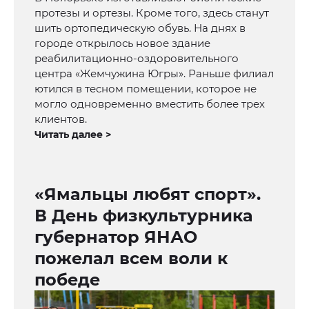
протезы и ортезы. Кроме того, здесь станут
шить ортопедическую обувь. На днях в
городе открылось новое здание
реабилитационно-оздоровительного
центра «Жемчужина Югры». Раньше филиал
ютился в тесном помещении, которое не
могло одновременно вместить более трех
клиентов.
Читать далее >
«Ямальцы любят спорт».
В День физкультурника
губернатор ЯНАО
пожелал всем воли к
победе