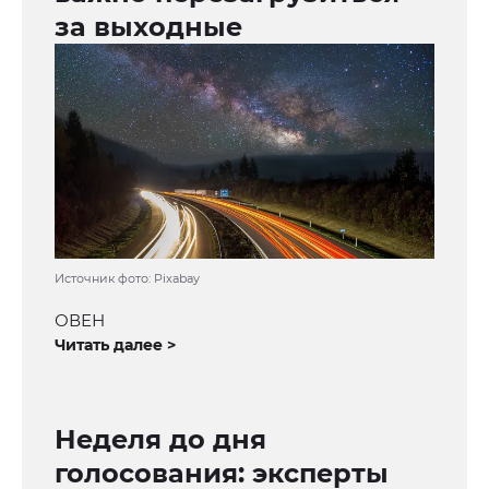
за выходные
Источник фото: Pixabay
ОВЕН
Читать далее >
Неделя до дня
голосования: эксперты