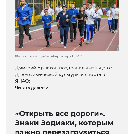
Фото: пресс-служба губернатора ЯНАО
Дмитрий Артюхов поздравил ямальцев с
Днем физической культуры и спорта в
ЯНАО:
Читать далее >
«Открыть все дороги».
Знаки Зодиаки, которым
важно перезагрузиться