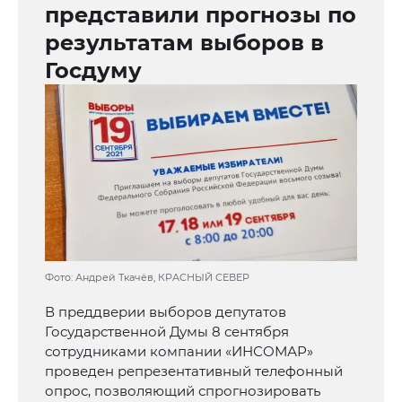
представили прогнозы по
результатам выборов в
Госдуму
Фото: Андрей Ткачёв, КРАСНЫЙ СЕВЕР
В преддверии выборов депутатов
Государственной Думы 8 сентября
сотрудниками компании «ИНСОМАР»
проведен репрезентативный телефонный
опрос, позволяющий спрогнозировать