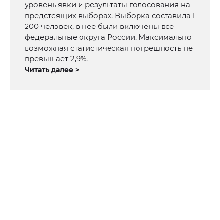
уровень явки и результаты голосования на
предстоящих выборах. Выборка составила 1
200 человек, в нее были включены все
федеральные округа России. Максимально
возможная статистическая погрешность не
превышает 2,9%.
Читать далее >