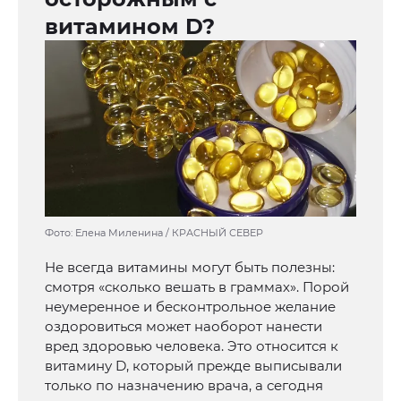
витамином D?
Фото: Елена Миленина / КРАСНЫЙ СЕВЕР
Не всегда витамины могут быть полезны:
смотря «сколько вешать в граммах». Порой
неумеренное и бесконтрольное желание
оздоровиться может наоборот нанести
вред здоровью человека. Это относится к
витамину D, который прежде выписывали
только по назначению врача, а сегодня