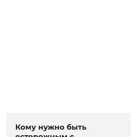
Кому нужно быть
осторожным с