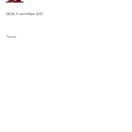
08:26, 11 сентября 2021
Темы