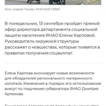
Фото: Андрей Ткачёв / КРАСНЫЙ СЕВЕР
В понедельник, 13 сентября пройдет прямой
эфир директора департамента социальной
защиты населения ЯНАО Елены Карповой.
Руководитель окружной структуры
расскажет о новшествах, которые появятся в
правилах получения соцвыплат.
Елена Карпова анонсирует новые возможности
для обладателей регионального материнского
капитала. Изменения в порядок его использования
внесут по поручению губернатора ЯНАО Дмитрия
Артюхова.