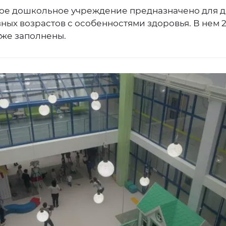
ое дошкольное учреждение предназначено для д
ных возрастов с особенностями здоровья. В нем 2
уже заполнены.