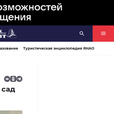
азование
Туристическая энциклопедия ЯНАО
 сад