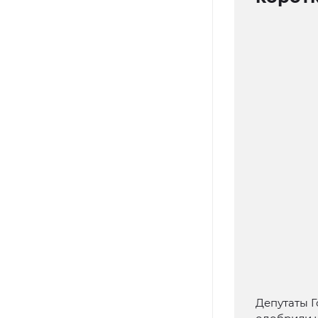
Депутаты Г