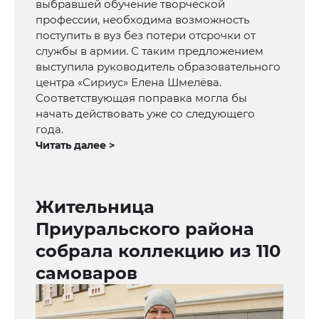
выбравшей обучение творческой
профессии, необходима возможность
поступить в вуз без потери отсрочки от
службы в армии. С таким предложением
выступила руководитель образовательного
центра «Сириус» Елена Шмелёва.
Соответствующая поправка могла бы
начать действовать уже со следующего
года.
Читать далее >
Жительница
Приуральского района
собрала коллекцию из 110
самоваров