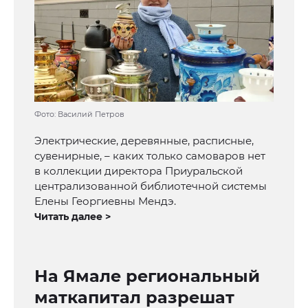
Фото: Василий Петров
Электрические, деревянные, расписные,
сувенирные, – каких только самоваров нет
в коллекции директора Приуральской
централизованной библиотечной системы
Елены Георгиевны Мендэ.
Читать далее >
На Ямале региональный
маткапитал разрешат