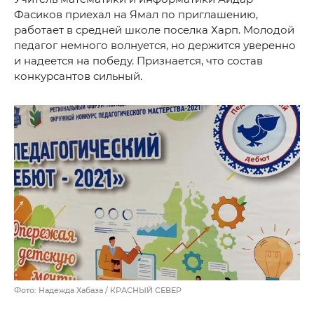
Фасиков приехал на Ямал по приглашению,
работает в средней школе поселка Харп. Молодой
педагог немного волнуется, но держится уверенно
и надеется на победу. Признается, что состав
конкурсантов сильный.
Фото: Надежда Хабаза / КРАСНЫЙ СЕВЕР