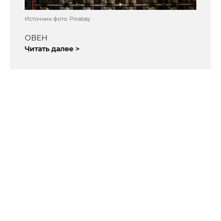
Источник фото: Pixabay
ОВЕН
Читать далее >