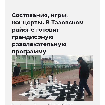
Состязания, игры,
концерты. В Тазовском
районе готовят
грандиозную
развлекательную
программу