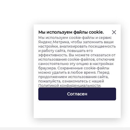
Мы используем файлы cookie.
Мы используем cookie-файлы и сервис
Яндекс.Метрика, чтобы запомнить ваши
настройки, анализировать посещаемость
и работу сайта, повышать его
эффективность. Вы можете отказаться от
использования cookie-файлов, отключив
самостоятельно эту опцию в настройках
браузера. Сохраненные cookie-файлы
можно удалить в любое время. Перед
продолжением использования сайта,
пожалуйста, ознакомьтесь с нашей
Политикой конфиденциальности
.
Согласен