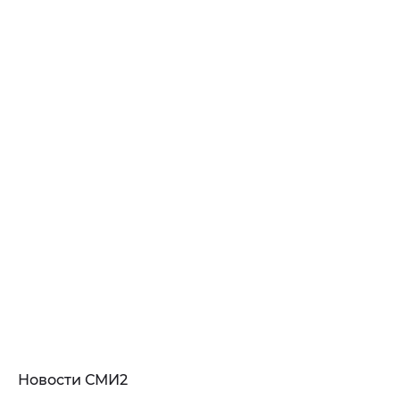
Новости СМИ2