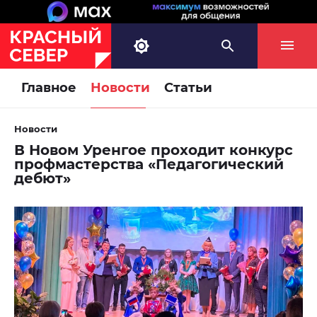
Главное
Новости
Статьи
Новости
В Новом Уренгое проходит конкурс
профмастерства «Педагогический
дебют»