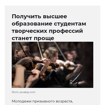
Получить высшее
образование студентам
творческих профессий
станет проще
Фото: pixabay.com
Молодежи призывного возраста,