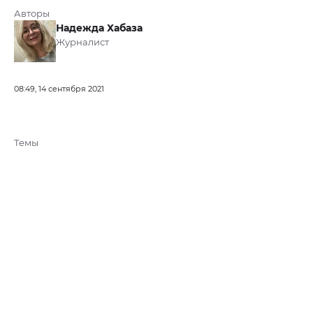
Авторы
Надежда Хабаза
Журналист
08:49, 14 сентября 2021
Темы