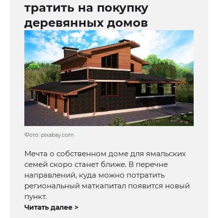
тратить на покупку
деревянных домов
Фото: pixabay.com
Мечта о собственном доме для ямальских
семей скоро станет ближе. В перечне
направлений, куда можно потратить
региональный маткапитал появится новый
пункт.
Читать далее >