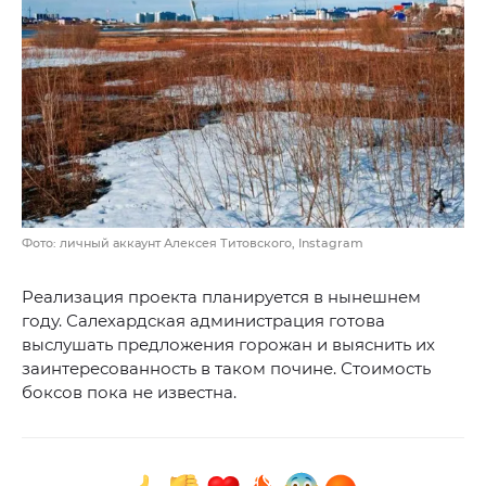
Фото: личный аккаунт Алексея Титовского, Instagram
Реализация проекта планируется в нынешнем
году. Салехардская администрация готова
выслушать предложения горожан и выяснить их
заинтересованность в таком почине. Стоимость
боксов пока не известна.