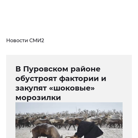
Новости СМИ2
В Пуровском районе
обустроят фактории и
закупят «шоковые»
морозилки