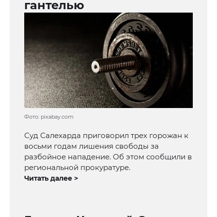
гантелью
Фото: pixabay.com
Суд Салехарда приговорил трех горожан к
восьми годам лишения свободы за
разбойное нападение. Об этом сообщили в
региональной прокуратуре.
Читать далее >