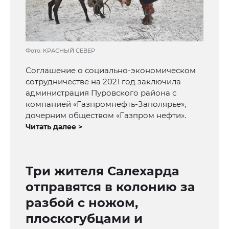
Фото: КРАСНЫЙ СЕВЕР
Соглашение о социально-экономическом
сотрудничестве на 2021 год заключила
администрация Пуровского района с
компанией «Газпромнефть-Заполярье»,
дочерним обществом «Газпром нефти».
Читать далее >
Три жителя Салехарда
отправятся в колонию за
разбой с ножом,
плоскогубцами и