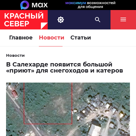
Главное
Новости
Статьи
Новости
В Салехарде появится большой
«приют» для снегоходов и катеров