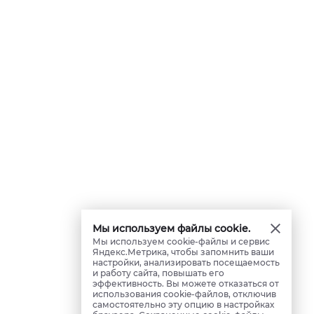
Мы используем файлы cookie.
Мы используем cookie-файлы и сервис
Яндекс.Метрика, чтобы запомнить ваши
настройки, анализировать посещаемость
и работу сайта, повышать его
эффективность. Вы можете отказаться от
использования cookie-файлов, отключив
самостоятельно эту опцию в настройках