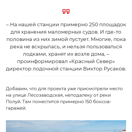
– На нашей станции примерно 250 площадок
для хранения маломерных судов. И где-то
половина из них зимой пустует. Многие, пока
река не вскрылась, и нельзя пользоваться
лодками, хранят их возле дома, –
проинформировал «Красный Север»
директор лодочной станции Виктор Русаков.
Добавим, что для проекта уже присмотрели место
на улице Лесозаводская, неподалеку от реки
Полуй. Там поместится примерно 150 боксов-
гаражей.