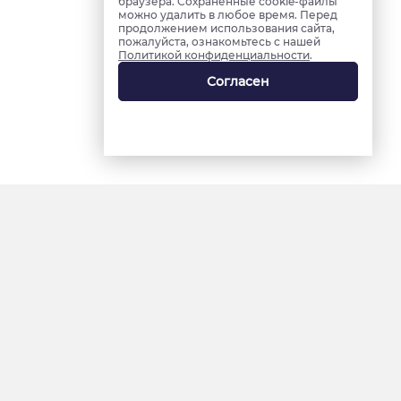
браузера. Сохраненные cookie-файлы
можно удалить в любое время. Перед
продолжением использования сайта,
пожалуйста, ознакомьтесь с нашей
Политикой конфиденциальности
.
Согласен