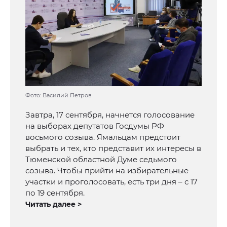
Фото: Василий Петров
Завтра, 17 сентября, начнется голосование
на выборах депутатов Госдумы РФ
восьмого созыва. Ямальцам предстоит
выбрать и тех, кто представит их интересы в
Тюменской областной Думе седьмого
созыва. Чтобы прийти на избирательные
участки и проголосовать, есть три дня – с 17
по 19 сентября.
Читать далее >