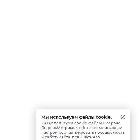
Мы используем файлы cookie.
Мы используем cookie-файлы и сервис
Яндекс.Метрика, чтобы запомнить ваши
настройки, анализировать посещаемость
и работу сайта, повышать его