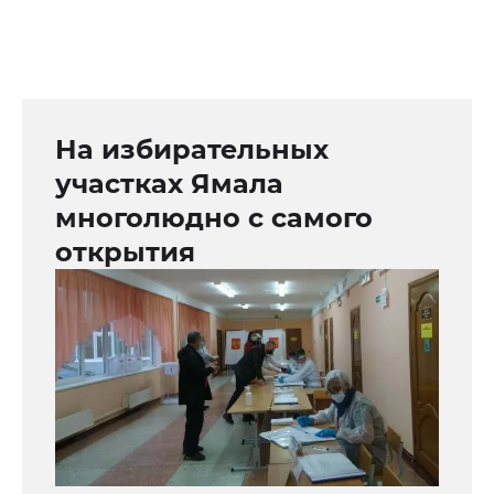
На избирательных
участках Ямала
многолюдно с самого
открытия