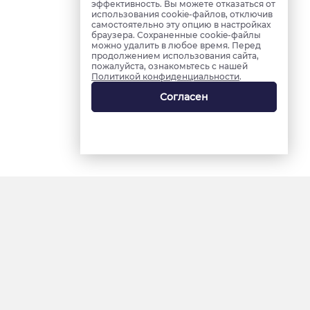
эффективность. Вы можете отказаться от
использования cookie-файлов, отключив
самостоятельно эту опцию в настройках
браузера. Сохраненные cookie-файлы
можно удалить в любое время. Перед
продолжением использования сайта,
пожалуйста, ознакомьтесь с нашей
Политикой конфиденциальности
.
Согласен