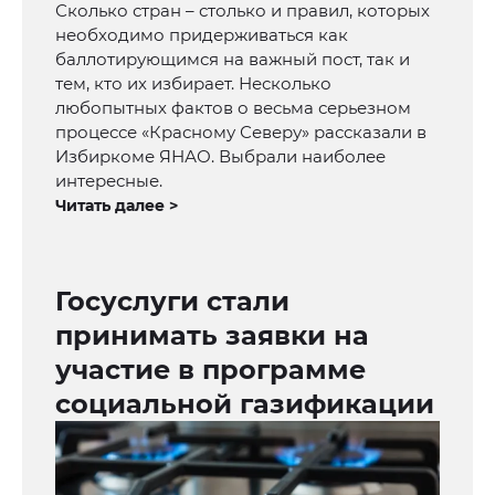
Сколько стран – столько и правил, которых
необходимо придерживаться как
баллотирующимся на важный пост, так и
тем, кто их избирает. Несколько
любопытных фактов о весьма серьезном
процессе «Красному Северу» рассказали в
Избиркоме ЯНАО. Выбрали наиболее
интересные.
Читать далее >
Госуслуги стали
принимать заявки на
участие в программе
социальной газификации