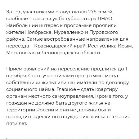
За год участниками станут около 275 семей,
сообщает пресс-служба губернатора ЯНАО.
Наибольший интерес к программе проявили
жители Ноябрьска, Муравленко и Пуровского
района. Самые востребованные направления для
переезда – Краснодарский край, Республика Крым,
Московская и Ленинградская области.
Прием заявлений на переселение продлится до 1
октября. Стать участниками программы могут
собственники жилья или наниматели по договору
социального найма. Главное – сдать квартиру
органам местного самоуправления. Кроме того, у
граждан не должно быть другого жилья на
территории России и они не должны были
проводить сделки по отчуждению жилья в течение
пяти лет.