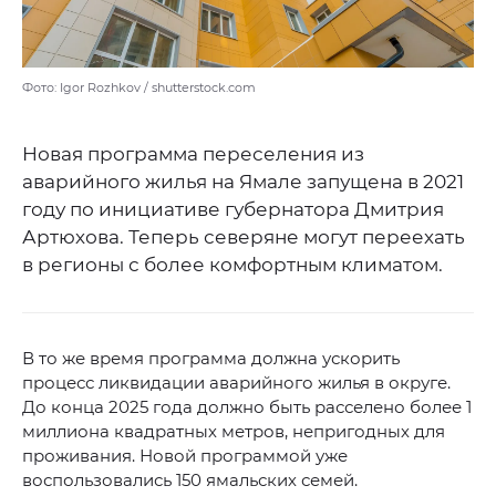
Фото: Igor Rozhkov / shutterstock.com
Новая программа переселения из
аварийного жилья на Ямале запущена в 2021
году по инициативе губернатора Дмитрия
Артюхова. Теперь северяне могут переехать
в регионы с более комфортным климатом.
В то же время программа должна ускорить
процесс ликвидации аварийного жилья в округе.
До конца 2025 года должно быть расселено более 1
миллиона квадратных метров, непригодных для
проживания. Новой программой уже
воспользовались 150 ямальских семей.