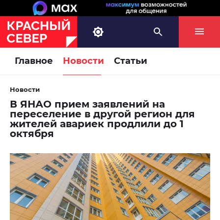
Главное
Новости
Статьи
Новости
В ЯНАО прием заявлений на
переселение в другой регион для
жителей авариек продлили до 1
октября