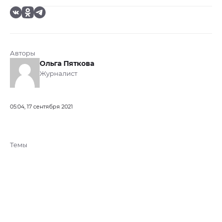
Авторы
Ольга Пяткова
Журналист
05:04, 17 сентября 2021
Темы