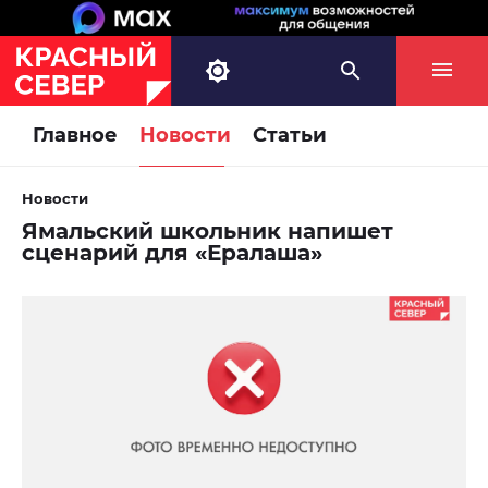
Главное
Новости
Статьи
Новости
Ямальский школьник напишет
сценарий для «Ералаша»