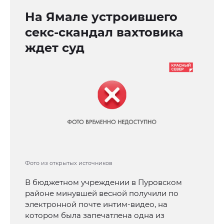
На Ямале устроившего
секс-скандал вахтовика
ждет суд
Фото из открытых источников
В бюджетном учреждении в Пуровском
районе минувшей весной получили по
электронной почте интим-видео, на
котором была запечатлена одна из