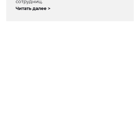
сотрудниц.
Читать далее >