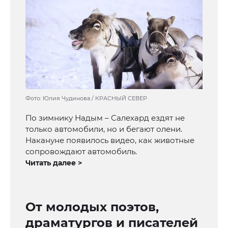
Фото: Юлия Чудинова / КРАСНЫЙ СЕВЕР
По зимнику Надым – Салехард ездят не
только автомобили, но и бегают олени.
Накануне появилось видео, как животные
сопровождают автомобиль.
Читать далее >
От молодых поэтов,
драматургов и писателей