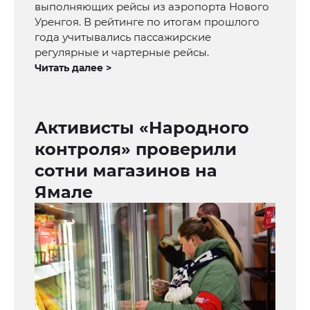
выполняющих рейсы из аэропорта Нового
Уренгоя. В рейтинге по итогам прошлого
года учитывались пассажирские
регулярные и чартерные рейсы.
Читать далее >
Активисты «Народного
контроля» проверили
сотни магазинов на
Ямале