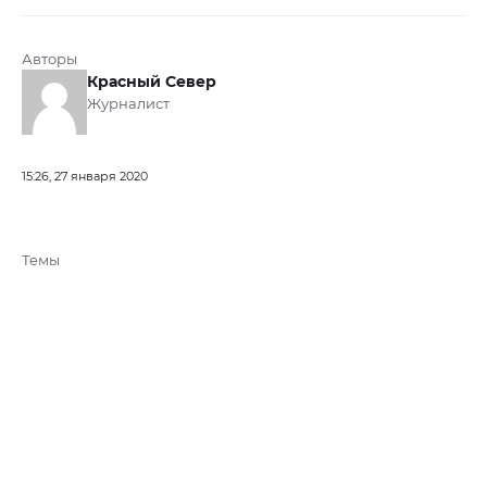
Авторы
Красный Север
Журналист
15:26, 27 января 2020
Темы