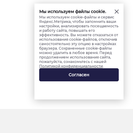
Мы используем файлы cookie.
Мы используем cookie-файлы и сервис
Яндекс.Метрика, чтобы запомнить ваши
настройки, анализировать посещаемость
и работу сайта, повышать его
эффективность. Вы можете отказаться от
использования cookie-файлов, отключив
самостоятельно эту опцию в настройках
браузера. Сохраненные cookie-файлы
можно удалить в любое время. Перед
продолжением использования сайта,
пожалуйста, ознакомьтесь с нашей
Политикой конфиденциальности
.
Согласен