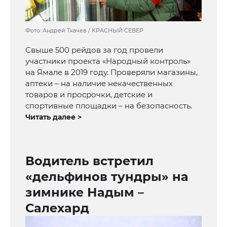
Фото: Андрей Ткачев / КРАСНЫЙ СЕВЕР
Свыше 500 рейдов за год провели
участники проекта «Народный контроль»
на Ямале в 2019 году. Проверяли магазины,
аптеки – на наличие некачественных
товаров и просрочки, детские и
спортивные площадки – на безопасность.
Читать далее >
Водитель встретил
«дельфинов тундры» на
зимнике Надым –
Салехард