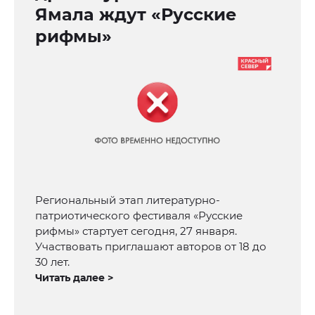
Ямала ждут «Русские
рифмы»
Региональный этап литературно-
патриотического фестиваля «Русские
рифмы» стартует сегодня, 27 января.
Участвовать приглашают авторов от 18 до
30 лет.
Читать далее >