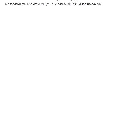
исполнить мечты еще 13 мальчишек и девчонок.