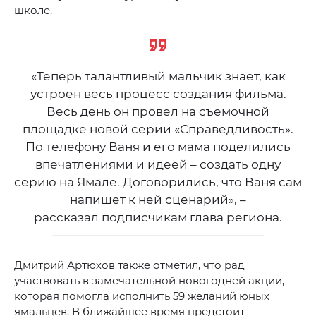
школе.
«Теперь талантливый мальчик знает, как
устроен весь процесс создания фильма.
Весь день он провел на съемочной
площадке новой серии «Справедливость».
По телефону Ваня и его мама поделились
впечатлениями и идеей – создать одну
серию на Ямале. Договорились, что Ваня сам
напишет к ней сценарий», –
рассказал подписчикам глава региона.
Дмитрий Артюхов также отметил, что рад
участвовать в замечательной новогодней акции,
которая помогла исполнить 59 желаний юных
ямальцев. В ближайшее время предстоит