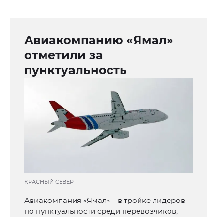
Авиакомпанию «Ямал»
отметили за
пунктуальность
КРАСНЫЙ СЕВЕР
Авиакомпания «Ямал» – в тройке лидеров
по пунктуальности среди перевозчиков,