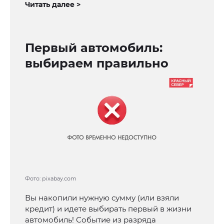
Читать далее >
Первый автомобиль:
выбираем правильно
Фото: рixabay.com
Вы накопили нужную сумму (или взяли
кредит) и идете выбирать первый в жизни
автомобиль! Событие из разряда