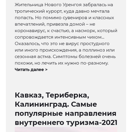
Жительница Нового Уренгоя забралась на
тропический курорт, куда давно мечтала
попасть. Но помимо сувениров и классных
впечатлений, привезла домой – не
коронавирус, к счастью, а насморк, который
сопровождается интенсивным чихом...
Оказалось, что это не вирус простудного
или иного происхождения, а поллиноз или
сезонная астма. Симптомы болезней очень
похожи, но лечить их нужно по-разному.
Читать далее >
Кавказ, Териберка,
Калининград. Самые
популярные направления
внутреннего туризма-2021