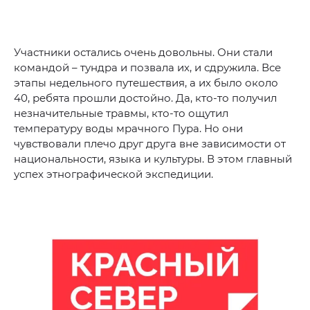
Участники остались очень довольны. Они стали
командой – тундра и позвала их, и сдружила. Все
этапы недельного путешествия, а их было около
40, ребята прошли достойно. Да, кто-то получил
незначительные травмы, кто-то ощутил
температуру воды мрачного Пура. Но они
чувствовали плечо друг друга вне зависимости от
национальности, языка и культуры. В этом главный
успех этнографической экспедиции.