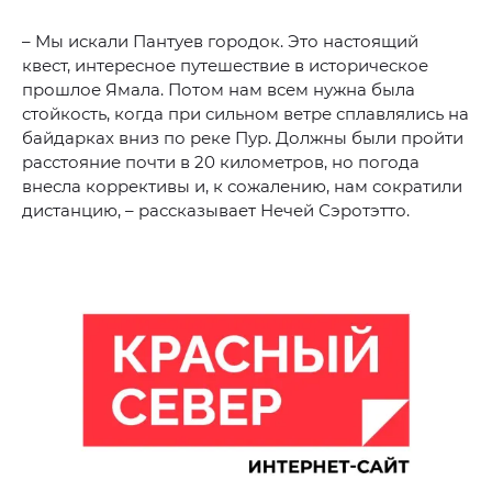
– Мы искали Пантуев городок. Это настоящий
квест, интересное путешествие в историческое
прошлое Ямала. Потом нам всем нужна была
стойкость, когда при сильном ветре сплавлялись на
байдарках вниз по реке Пур. Должны были пройти
расстояние почти в 20 километров, но погода
внесла коррективы и, к сожалению, нам сократили
дистанцию, – рассказывает Нечей Сэротэтто.