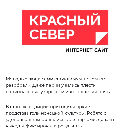
Молодые люди сами ставили чум, потом его
разобрали. Даже парни учились плести
национальные узоры при изготовлении пояса.
В стан экспедиции приходили яркие
представители ненецкой культуры. Ребята с
удовольствием общались с экспертами, делали
выводы, фиксировали результаты.