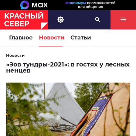
Главное
Новости
Статьи
Новости
«Зов тундры-2021»: в гостях у лесных
ненцев