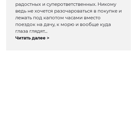
радостных и суперответственных. Никому
ведь не хочется разочароваться в покупке и
лежать под капотом часами вместо
поездок на дачу, к морю и вообще куда
глаза глядят...
Читать далее >