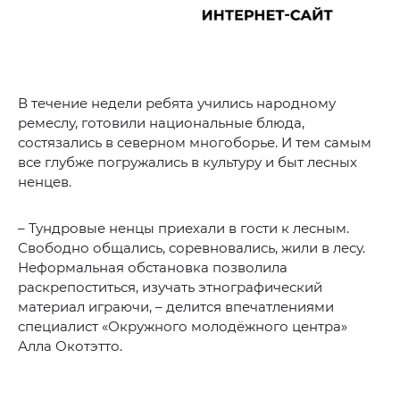
В течение недели ребята учились народному
ремеслу, готовили национальные блюда,
состязались в северном многоборье. И тем самым
все глубже погружались в культуру и быт лесных
ненцев.
– Тундровые ненцы приехали в гости к лесным.
Свободно общались, соревновались, жили в лесу.
Неформальная обстановка позволила
раскрепоститься, изучать этнографический
материал играючи, – делится впечатлениями
специалист «Окружного молодёжного центра»
Алла Окотэтто.