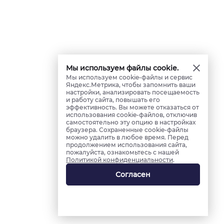
Мы используем файлы cookie.
Мы используем cookie-файлы и сервис
Яндекс.Метрика, чтобы запомнить ваши
настройки, анализировать посещаемость
и работу сайта, повышать его
эффективность. Вы можете отказаться от
использования cookie-файлов, отключив
самостоятельно эту опцию в настройках
браузера. Сохраненные cookie-файлы
можно удалить в любое время. Перед
продолжением использования сайта,
пожалуйста, ознакомьтесь с нашей
Политикой конфиденциальности
.
Согласен