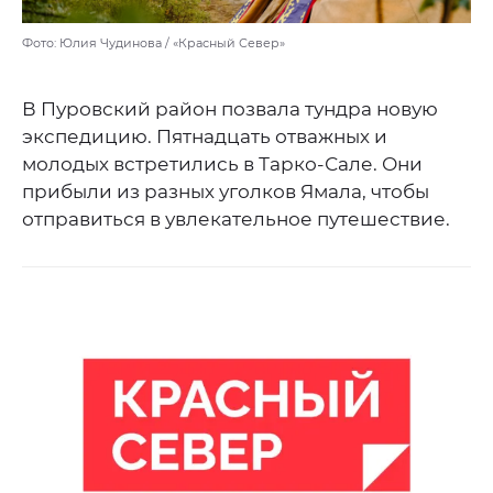
Фото: Юлия Чудинова / «Красный Север»
В Пуровский район позвала тундра новую
экспедицию. Пятнадцать отважных и
молодых встретились в Тарко-Сале. Они
прибыли из разных уголков Ямала, чтобы
отправиться в увлекательное путешествие.