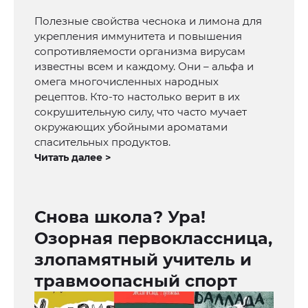
Полезные свойства чеснока и лимона для
укрепления иммунитета и повышения
сопротивляемости организма вирусам
известны всем и каждому. Они – альфа и
омега многочисленных народных
рецептов. Кто-то настолько верит в их
сокрушительную силу, что часто мучает
окружающих убойными ароматами
спасительных продуктов.
Читать далее >
Снова школа? Ура!
Озорная первоклассница,
злопамятный учитель и
травмоопасный спорт