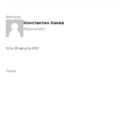
Авторы
Константин Канев
Журналист
10:14, 29 августа 2021
Темы