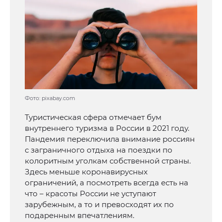
Фото: pixabay.com
Туристическая сфера отмечает бум
внутреннего туризма в России в 2021 году.
Пандемия переключила внимание россиян
с заграничного отдыха на поездки по
колоритным уголкам собственной страны.
Здесь меньше коронавирусных
ограничений, а посмотреть всегда есть на
что – красоты России не уступают
зарубежным, а то и превосходят их по
подаренным впечатлениям.