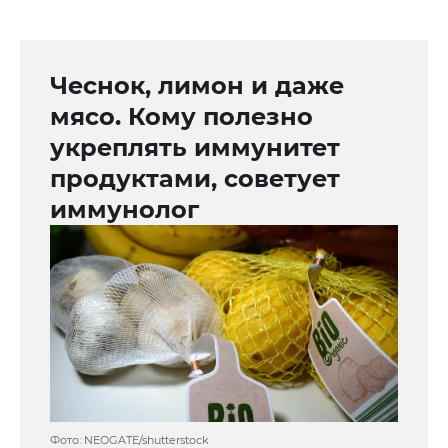
Чеснок, лимон и даже
мясо. Кому полезно
укреплять иммунитет
продуктами, советует
иммунолог
Фото: NEOGATE/shutterstock