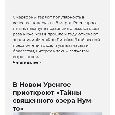
Смартфоны теряют популярность в
качестве подарка на 8 марта. Рост спроса
на них накануне праздника оказался в два
раза ниже, чем в прошлом году, отмечают
аналитики «МегаФон Ритейл». Этой весной
предпочтения отдали умным часам и
браслетам, интерес к таким гаджетам
вырос втрое.
Читать далее >
В Новом Уренгое
приоткроют «Тайны
священного озера Нум-
то»