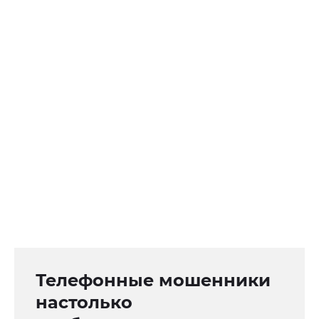
Телефонные мошенники
настолько