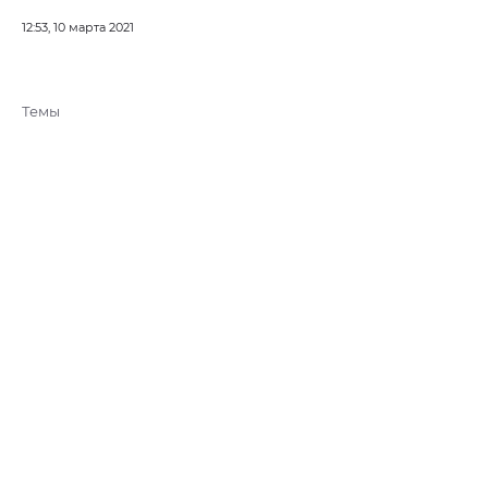
12:53, 10 марта 2021
Темы