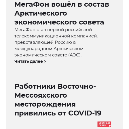
МегаФон вошёл в состав
Арктического
экономического совета
МегаФон стал первой российской
телекоммуникационной компанией,
представляющей Россию в
международном Арктическом
экономическом совете (АЭС).
Читать далее >
Работники Восточно-
Мессояхского
месторождения
привились от COVID-19