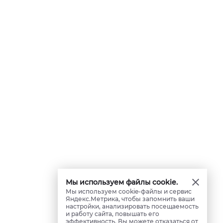
Мы используем файлы cookie.
Мы используем cookie-файлы и сервис
Яндекс.Метрика, чтобы запомнить ваши
настройки, анализировать посещаемость
и работу сайта, повышать его
эффективность. Вы можете отказаться от