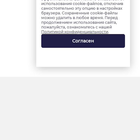
использования cookie-файлов, отключив
самостоятельно эту опцию в настройках
браузера. Сохраненные cookie-файлы
можно удалить в любое время. Перед
продолжением использования сайта,
пожалуйста, ознакомьтесь с нашей
Политикой конфиденциальности
.
Согласен