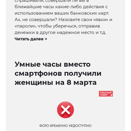
спрашивали, совершали ли вы в
ближайшие часы какие-либо действия с
использованием ваших банковских карт.
Ах, не совершали? Назовите свои «явки» и
«пароли», чтобы уберечься, отправив
денежки в другое надежное место и т.д.
Читать далее >
Умные часы вместо
смартфонов получили
женщины на 8 марта