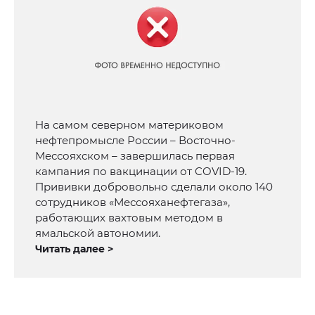
На самом северном материковом
нефтепромысле России – Восточно-
Мессояхском – завершилась первая
кампания по вакцинации от COVID-19.
Прививки добровольно сделали около 140
сотрудников «Мессояханефтегаза»,
работающих вахтовым методом в
ямальской автономии.
Читать далее >