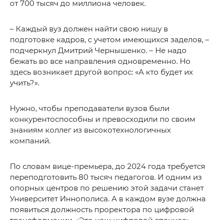
от 700 тысяч до миллиона человек.
– Каждый вуз должен найти свою нишу в
подготовке кадров, с учетом имеющихся заделов, –
подчеркнул Дмитрий Чернышенко. – Не надо
бежать во все направления одновременно. Но
здесь возникает другой вопрос: «А кто будет их
учить?».
Нужно, чтобы преподаватели вузов были
конкурентоспособны и превосходили по своим
знаниям коллег из высокотехнологичных
компаний.
По словам вице-премьера, до 2024 года требуется
переподготовить 80 тысяч педагогов. И одним из
опорных центров по решению этой задачи станет
Университет Иннополиса. А в каждом вузе должна
появиться должность проректора по цифровой