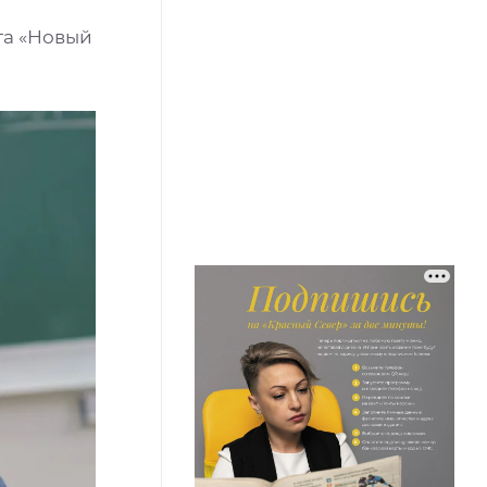
та «Новый