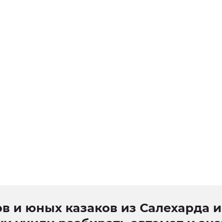
в и юных казаков из Салехарда и