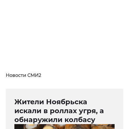
Новости СМИ2
Жители Ноябрьска
искали в роллах угря, а
обнаружили колбасу