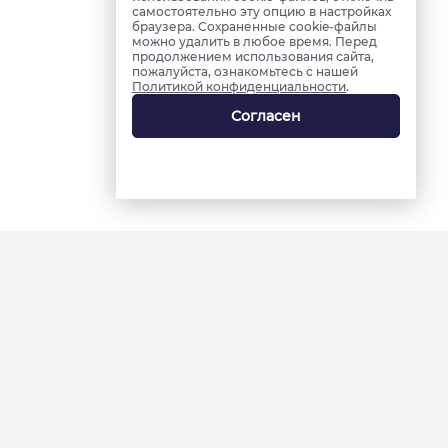
самостоятельно эту опцию в настройках
браузера. Сохраненные cookie-файлы
можно удалить в любое время. Перед
продолжением использования сайта,
пожалуйста, ознакомьтесь с нашей
Политикой конфиденциальности
.
Согласен