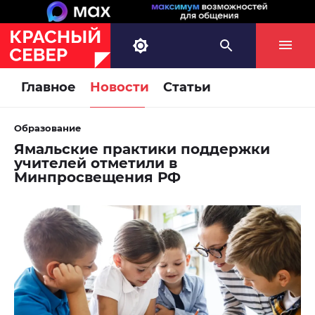
Главное
Новости
Статьи
Образование
Ямальские практики поддержки
учителей отметили в
Минпросвещения РФ