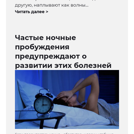
другую, наплывают как волны…
Читать далее >
Частые ночные
пробуждения
предупреждают о
развитии этих болезней