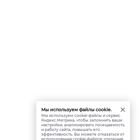
Мы используем файлы cookie.
Мы используем cookie-файлы и сервис
Яндекс.Метрика, чтобы запомнить ваши
настройки, анализировать посещаемость
и работу сайта, повышать его
эффективность. Вы можете отказаться от
использования cookie-файлов, отключив