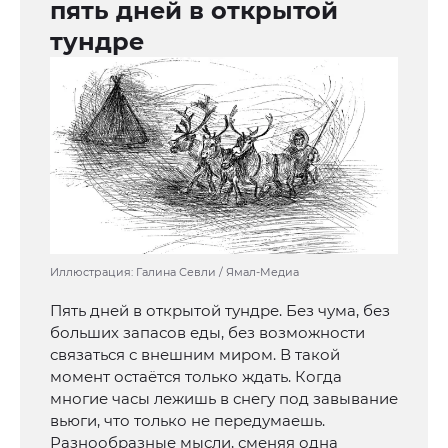
пять дней в открытой
тундре
Иллюстрация: Галина Севли / Ямал-Медиа
Пять дней в открытой тундре. Без чума, без
больших запасов еды, без возможности
связаться с внешним миром. В такой
момент остаётся только ждать. Когда
многие часы лежишь в снегу под завывание
вьюги, что только не передумаешь.
Разнообразные мысли, сменяя одна