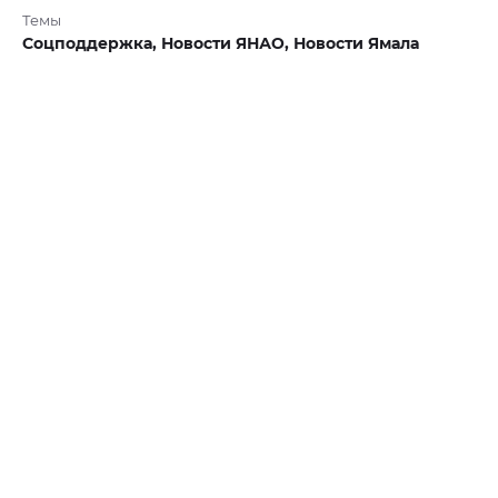
Темы
Соцподдержка,
Новости ЯНАО,
Новости Ямала