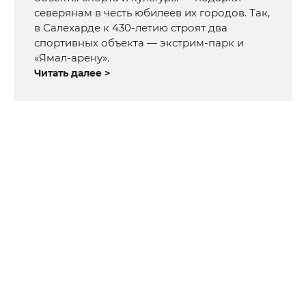
северянам в честь юбилеев их городов. Так,
в Салехарде к 430-летию строят два
спортивных объекта — экстрим-парк и
«Ямал-арену».
Читать далее >