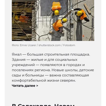
Фото: Emre Ucarer / shutterstock.com / Fotodom
Ямал — большая строительная площадка.
Здания — жилые и для социальных
учреждений — появляются в городах и
поселениях региона. Новые школы, детские
сады и больницы — важна составляющая
комфортабельной жизни северян.
Читать далее >