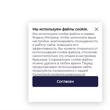
Мы используем файлы cookie.
Мы используем cookie-файлы и сервис
Яндекс.Метрика, чтобы запомнить ваши
настройки, анализировать посещаемость
и работу сайта, повышать его
эффективность. Вы можете отказаться от
использования cookie-файлов, отключив
самостоятельно эту опцию в настройках
браузера. Сохраненные cookie-файлы
можно удалить в любое время. Перед
продолжением использования сайта,
пожалуйста, ознакомьтесь с нашей
Политикой конфиденциальности
.
Согласен