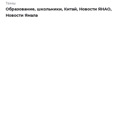
Темы
Образование,
школьники,
Китай,
Новости ЯНАО,
Новости Ямала