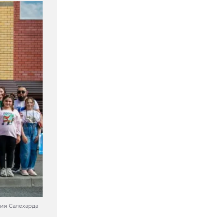
ция Салехарда