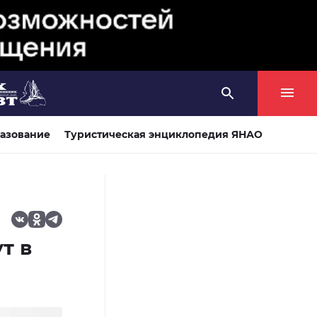
азование
Туристическая энциклопедия ЯНАО
т в