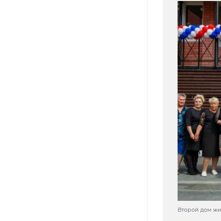
Второй дом жи