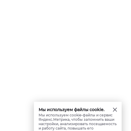
Мы используем файлы cookie.
Мы используем cookie-файлы и сервис
Яндекс.Метрика, чтобы запомнить ваши
настройки, анализировать посещаемость
и работу сайта, повышать его