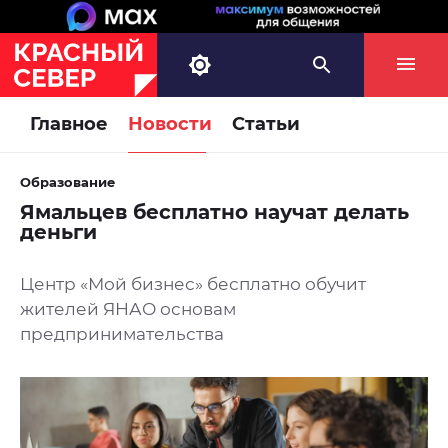
Главное
Новости
Статьи
Образование
Ямальцев бесплатно научат делать
деньги
Центр «Мой бизнес» бесплатно обучит
жителей ЯНАО основам
предпринимательства