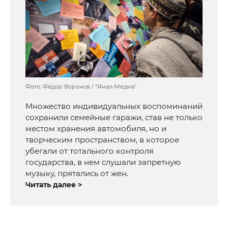
Фото: Фёдор Воронов / "Ямал-Медиа"
Множество индивидуальных воспоминаний
сохранили семейные гаражи, став не только
местом хранения автомобиля, но и
творческим пространством, в которое
убегали от тотального контроля
государства, в нем слушали запретную
музыку, прятались от жен.
Читать далее >