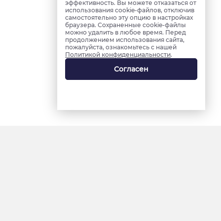
эффективность. Вы можете отказаться от
использования cookie-файлов, отключив
самостоятельно эту опцию в настройках
браузера. Сохраненные cookie-файлы
можно удалить в любое время. Перед
продолжением использования сайта,
пожалуйста, ознакомьтесь с нашей
Политикой конфиденциальности
.
Согласен