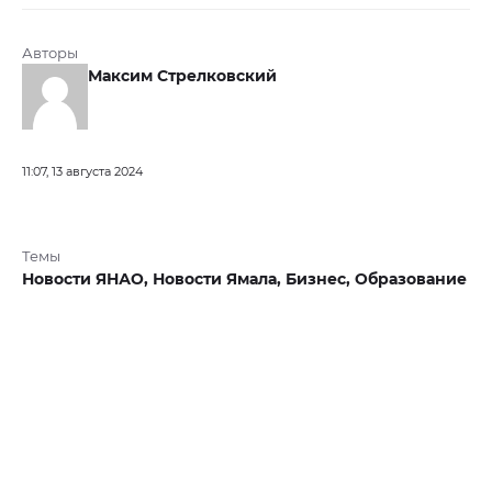
Авторы
Максим Стрелковский
11:07, 13 августа 2024
Темы
Новости ЯНАО,
Новости Ямала,
Бизнес,
Образование