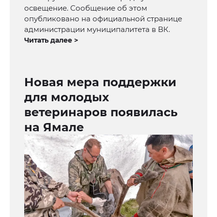
освещение. Сообщение об этом
опубликовано на официальной странице
администрации муниципалитета в ВК.
Читать далее >
Новая мера поддержки
для молодых
ветеринаров появилась
на Ямале