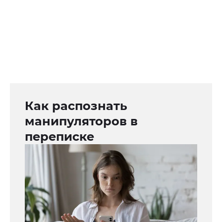
Как распознать
манипуляторов в
переписке