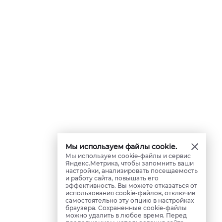
Мы используем файлы cookie.
Мы используем cookie-файлы и сервис
Яндекс.Метрика, чтобы запомнить ваши
настройки, анализировать посещаемость
и работу сайта, повышать его
эффективность. Вы можете отказаться от
использования cookie-файлов, отключив
самостоятельно эту опцию в настройках
браузера. Сохраненные cookie-файлы
можно удалить в любое время. Перед