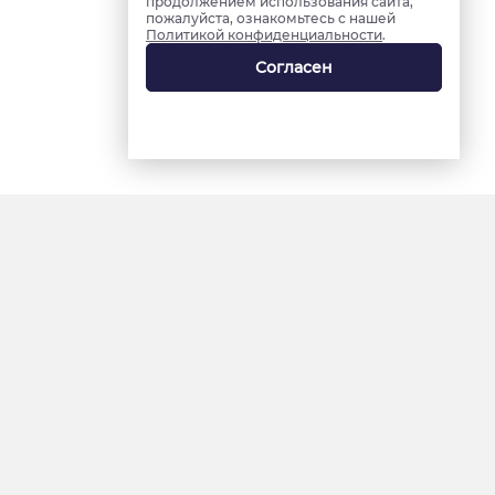
продолжением использования сайта,
пожалуйста, ознакомьтесь с нашей
Политикой конфиденциальности
.
Согласен
18+