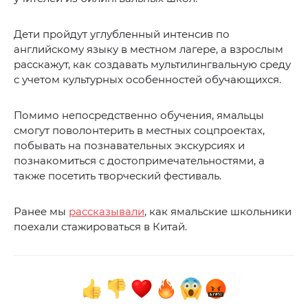
Дети пройдут углубленный интенсив по
английскому языку в местном лагере, а взрослым
расскажут, как создавать мультилингвальную среду
с учетом культурных особенностей обучающихся.
Помимо непосредственно обучения, ямальцы
смогут поволонтерить в местных соцпроектах,
побывать на познавательных экскурсиях и
познакомиться с достопримечательностями, а
также посетить творческий фестиваль.
Ранее мы
рассказывали
, как ямальские школьники
поехали стажироваться в Китай.