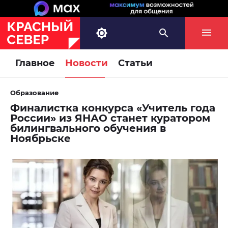
Главное
Новости
Статьи
Образование
Финалистка конкурса «Учитель года
России» из ЯНАО станет куратором
билингвального обучения в
Ноябрьске