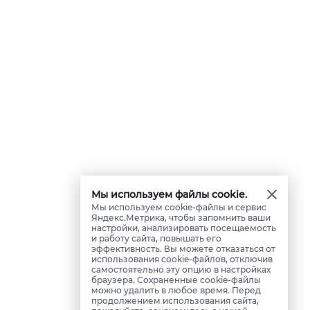
Мы используем файлы cookie.
Мы используем cookie-файлы и сервис
Яндекс.Метрика, чтобы запомнить ваши
настройки, анализировать посещаемость
и работу сайта, повышать его
эффективность. Вы можете отказаться от
использования cookie-файлов, отключив
самостоятельно эту опцию в настройках
браузера. Сохраненные cookie-файлы
можно удалить в любое время. Перед
продолжением использования сайта,