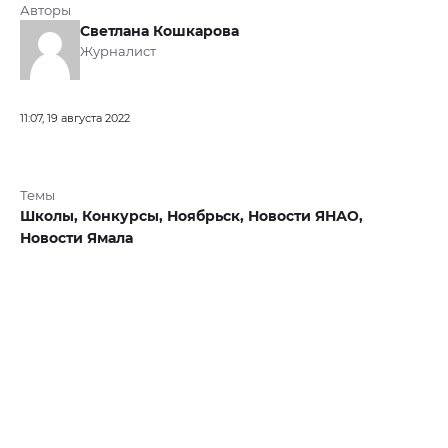
Авторы
Светлана Кошкарова
Журналист
11:07, 19 августа 2022
Темы
Школы,
Конкурсы,
Ноябрьск,
Новости ЯНАО,
Новости Ямала