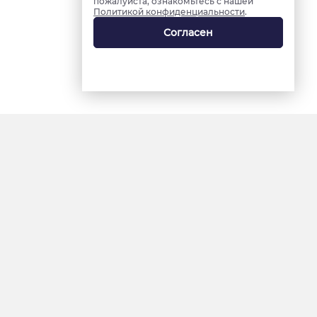
пожалуйста, ознакомьтесь с нашей
Политикой конфиденциальности
.
Согласен
18+