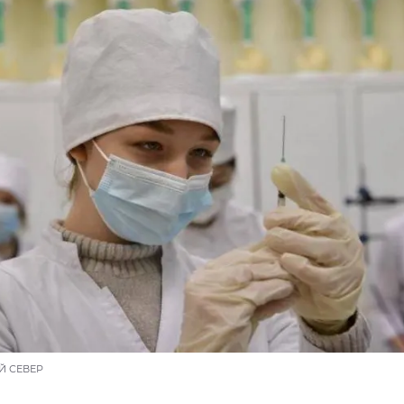
Й СЕВЕР