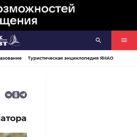
азование
Туристическая энциклопедия ЯНАО
атора