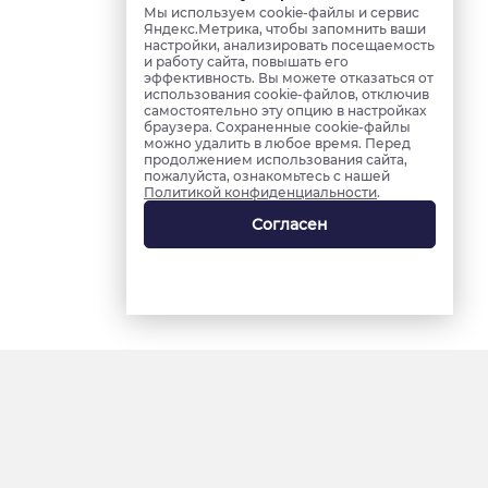
Мы используем cookie-файлы и сервис
Яндекс.Метрика, чтобы запомнить ваши
настройки, анализировать посещаемость
и работу сайта, повышать его
эффективность. Вы можете отказаться от
использования cookie-файлов, отключив
самостоятельно эту опцию в настройках
браузера. Сохраненные cookie-файлы
можно удалить в любое время. Перед
продолжением использования сайта,
пожалуйста, ознакомьтесь с нашей
Политикой конфиденциальности
.
Согласен