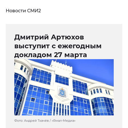
Новости СМИ2
Дмитрий Артюхов
выступит с ежегодным
докладом 27 марта
Фото: Андрей Ткачёв / «Ямал-Медиа»