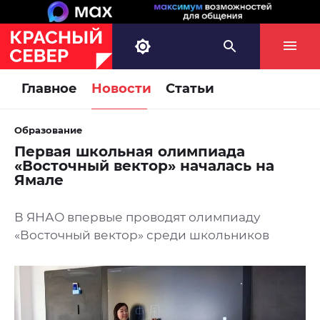
Главное
Новости
Статьи
Образование
Первая школьная олимпиада
«Восточный вектор» началась на
Ямале
В ЯНАО впервые проводят олимпиаду
«Восточный вектор» среди школьников