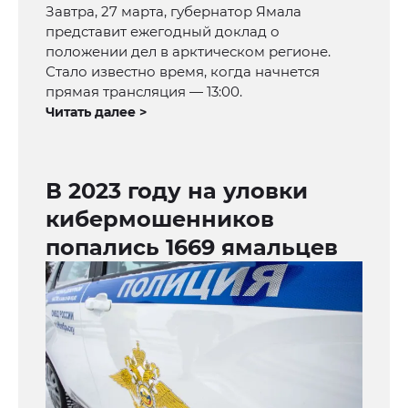
Завтра, 27 марта, губернатор Ямала
представит ежегодный доклад о
положении дел в арктическом регионе.
Стало известно время, когда начнется
прямая трансляция — 13:00.
Читать далее >
В 2023 году на уловки
кибермошенников
попались 1669 ямальцев