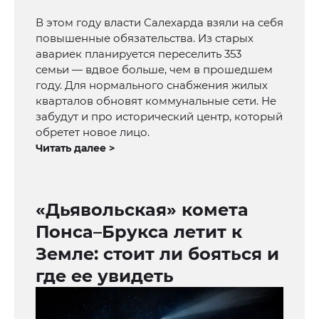
В этом году власти Салехарда взяли на себя
повышенные обязательства. Из старых
авариек планируется переселить 353
семьи — вдвое больше, чем в прошедшем
году. Для нормального снабжения жилых
кварталов обновят коммунальные сети. Не
забудут и про исторический центр, который
обретет новое лицо.
Читать далее >
«Дьявольская» комета
Понса–Брукса летит к
Земле: стоит ли бояться и
где ее увидеть