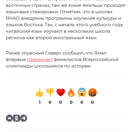
восточных странах, там же юные ямальцы проходят
языковые стажировки. Отметим, что в школах
ЯНАО внедрены программы изучения культуры и
языков Востока. Так, с начала этого учебного года
китайский язык изучают в нескольких школа
региона как второй иностранный язык.
Ранее «Красный Север» сообщил, что Ямал
впервые
принимает
финалистов Всероссийской
олимпиады школьников по истории.
1
0
0
0
0
0