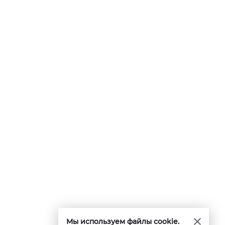
Мы используем файлы cookie.