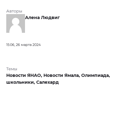
Авторы
Алена Людвиг
15:06, 26 марта 2024
Темы
Новости ЯНАО,
Новости Ямала,
Олимпиада,
школьники,
Салехард