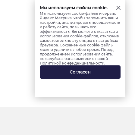
Мы используем файлы cookie.
Мы используем cookie-файлы и сервис
Яндекс.Метрика, чтобы запомнить ваши
настройки, анализировать посещаемость
и работу сайта, повышать его
эффективность. Вы можете отказаться от
использования cookie-файлов, отключив
самостоятельно эту опцию в настройках
браузера. Сохраненные cookie-файлы
можно удалить в любое время. Перед
продолжением использования сайта,
пожалуйста, ознакомьтесь с нашей
Политикой конфиденциальности
.
Согласен