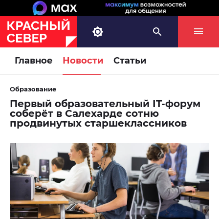
Главное
Новости
Статьи
Образование
Первый образовательный IT-форум
соберёт в Салехарде сотню
продвинутых старшеклассников