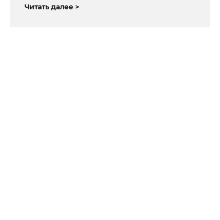
Читать далее >