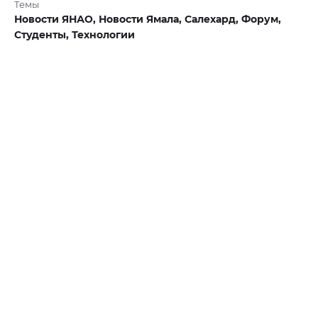
Темы
Новости ЯНАО,
Новости Ямала,
Салехард,
Форум,
Студенты,
Технологии