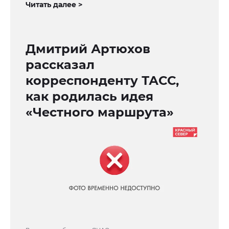
Читать далее >
Дмитрий Артюхов
рассказал
корреспонденту ТАСС,
как родилась идея
«Честного маршрута»