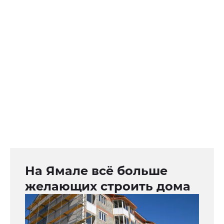
На Ямале всё больше
желающих строить дома