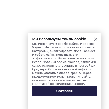
Мы используем файлы cookie.
Мы используем cookie-файлы и сервис
Яндекс.Метрика, чтобы запомнить ваши
настройки, анализировать посещаемость
и работу сайта, повышать его
эффективность. Вы можете отказаться от
использования cookie-файлов, отключив
самостоятельно эту опцию в настройках
браузера. Сохраненные cookie-файлы
можно удалить в любое время. Перед
продолжением использования сайта,
пожалуйста, ознакомьтесь с нашей
Политикой конфиденциальности
.
Согласен