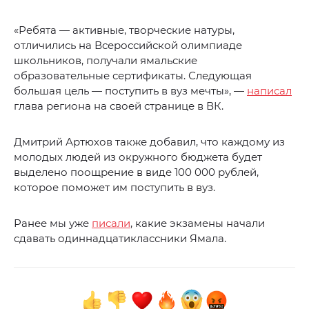
«Ребята — активные, творческие натуры,
отличились на Всероссийской олимпиаде
школьников, получали ямальские
образовательные сертификаты. Следующая
большая цель — поступить в вуз мечты», —
написал
глава региона на своей странице в ВК.
Дмитрий Артюхов также добавил, что каждому из
молодых людей из окружного бюджета будет
выделено поощрение в виде 100 000 рублей,
которое поможет им поступить в вуз.
Ранее мы уже
писали
, какие экзамены начали
сдавать одиннадцатиклассники Ямала.