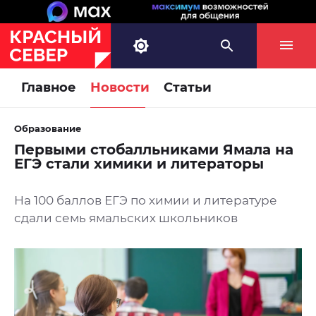
Главное
Новости
Статьи
Образование
Первыми стобалльниками Ямала на
ЕГЭ стали химики и литераторы
На 100 баллов ЕГЭ по химии и литературе
сдали семь ямальских школьников