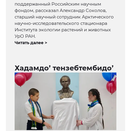
поддержанный Российским научным
фондом, рассказал Александр Соколов,
старший научный сотрудник Арктического
научно-исследовательского стационара
Института экологии растений и животных
УрО РАН.
Читать далее >
Хадамдо’ тензебтембидо’