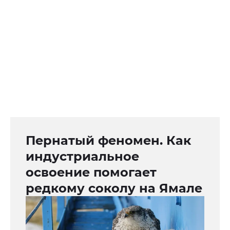
Пернатый феномен. Как
индустриальное
освоение помогает
редкому соколу на Ямале