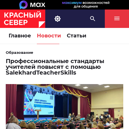
Главное
Новости
Статьи
Образование
Профессиональные стандарты
учителей повысят с помощью
SalekhardTeacherSkills