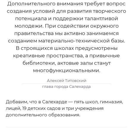
Дополнительного внимания требует вопрос
создания условий для развития творческого
потенциала и поддержки талантливой
молодежи. При содействии окружного
правительства мы активно занимаемся
созданием материально-технической базы.
В строящихся школах предусмотрены
креативные пространства, а привычные
библиотеки, актовые залы станут
многофункциональными.
Алексей Титовский
глава города Салехарда
Добавим, что в Салехарде — пять школ, гимназия,
лицей, 19 детских садов и три учреждения
дополнительного образования.