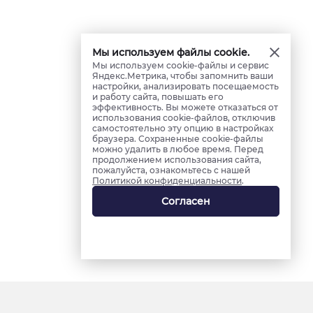
Мы используем файлы cookie.
Мы используем cookie-файлы и сервис
Яндекс.Метрика, чтобы запомнить ваши
настройки, анализировать посещаемость
и работу сайта, повышать его
эффективность. Вы можете отказаться от
использования cookie-файлов, отключив
самостоятельно эту опцию в настройках
браузера. Сохраненные cookie-файлы
можно удалить в любое время. Перед
продолжением использования сайта,
пожалуйста, ознакомьтесь с нашей
Политикой конфиденциальности
.
Согласен