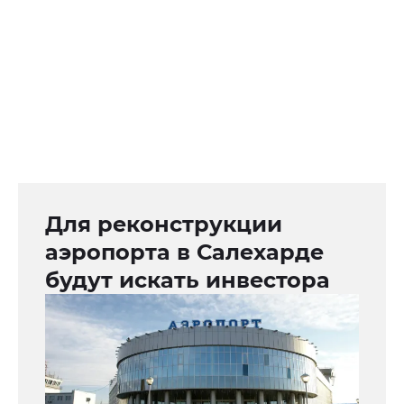
Для реконструкции
аэропорта в Салехарде
будут искать инвестора