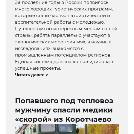
За последние годы в России появилось
много хороших туристических программ,
которые стали частью патриотической и
воспитательной работы с молодежью.
Путешествуя по интересным местам нашей
страны, ребята параллельно участвуют в
экологических мероприятиях, в научных
исследованиях, знакомятся с
промышленным потенциалом регионов.
Единая система должна консолидировать
успешные проекты.
Читать далее >
Попавшего под тепловоз
мужчину спасли медики
«скорой» из Коротчаево