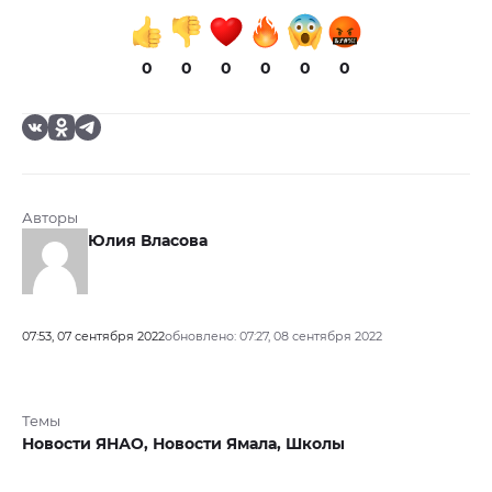
0
0
0
0
0
0
Авторы
Юлия Власова
07:53, 07 сентября 2022
обновлено: 07:27, 08 сентября 2022
Темы
Новости ЯНАО,
Новости Ямала,
Школы