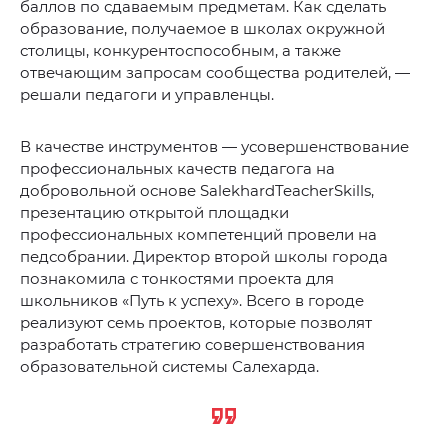
баллов по сдаваемым предметам. Как сделать
образование, получаемое в школах окружной
столицы, конкурентоспособным, а также
отвечающим запросам сообщества родителей, —
решали педагоги и управленцы.
В качестве инструментов — усовершенствование
профессиональных качеств педагога на
добровольной основе SalekhardTeacherSkills,
презентацию открытой площадки
профессиональных компетенций провели на
педсобрании. Директор второй школы города
познакомила с тонкостями проекта для
школьников «Путь к успеху». Всего в городе
реализуют семь проектов, которые позволят
разработать стратегию совершенствования
образовательной системы Салехарда.