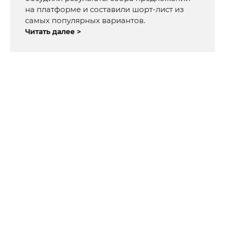
на платформе и составили шорт-лист из
самых популярных вариантов.
Читать далее >