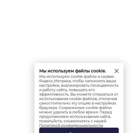
Мы используем файлы cookie.
Мы используем cookie-файлы и сервис
Яндекс.Метрика, чтобы запомнить ваши
настройки, анализировать посещаемость
и работу сайта, повышать его
эффективность. Вы можете отказаться от
использования cookie-файлов, отключив
самостоятельно эту опцию в настройках
браузера. Сохраненные cookie-файлы
можно удалить в любое время. Перед
продолжением использования сайта,
пожалуйста, ознакомьтесь с нашей
Политикой конфиденциальности
.