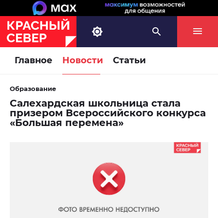
Главное
Новости
Статьи
Образование
Салехардская школьница стала
призером Всероссийского конкурса
«Большая перемена»