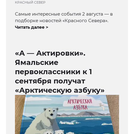
КРАСНЫЙ СЕВЕР
Самые интересные события 2 августа — в
подборке новостей «Красного Севера».
Читать далее >
«А — Актировки».
Ямальские
первоклассники к 1
сентября получат
«Арктическую азбуку»