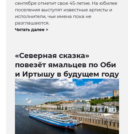
сентября отметит свое 45-летие. На юбилее
поселения выступят известные артисты и
исполнители, чьи имена пока не
разглашаются.
Читать далее >
«Северная сказка»
повезёт ямальцев по Оби
и Иртышу в будущем году