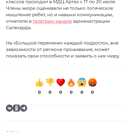
классов проходил в МДЦ Артек с 17 по 20 июля.
Члены жюри оценивали не только логическое
мышление ребят, но и навыки коммуникации,
отметили в
телеграм-канале
администрации
Салехарда.
На «Большой перемене» каждый подросток, вне
зависимости от региона проживания, может
показать свои способности и заявить о них миру.
0
0
0
0
0
0