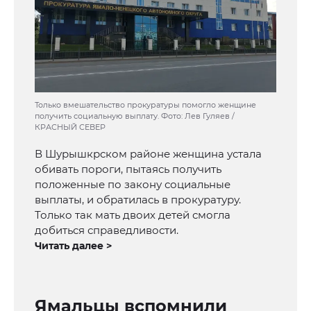
Только вмешательство прокуратуры помогло женщине
получить социальную выплату. Фото: Лев Гуляев /
КРАСНЫЙ СЕВЕР
В Шурышкрском районе женщина устала
обивать пороги, пытаясь получить
положенные по закону социальные
выплаты, и обратилась в прокуратуру.
Только так мать двоих детей смогла
добиться справедливости.
Читать далее >
Ямальцы вспомнили