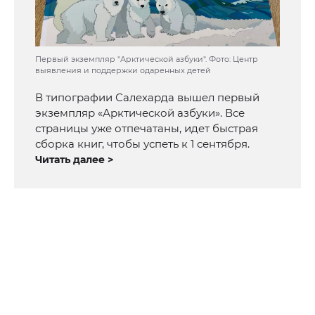
Первый экземпляр "Арктической азбуки". Фото: Центр
выявления и поддержки одаренных детей
В типографии Салехарда вышел первый
экземпляр «Арктической азбуки». Все
страницы уже отпечатаны, идет быстрая
сборка книг, чтобы успеть к 1 сентября.
Читать далее >