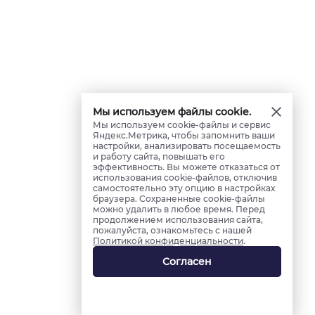
Мы используем файлы cookie.
Мы используем cookie-файлы и сервис
Яндекс.Метрика, чтобы запомнить ваши
настройки, анализировать посещаемость
и работу сайта, повышать его
эффективность. Вы можете отказаться от
использования cookie-файлов, отключив
самостоятельно эту опцию в настройках
браузера. Сохраненные cookie-файлы
можно удалить в любое время. Перед
продолжением использования сайта,
пожалуйста, ознакомьтесь с нашей
Политикой конфиденциальности
.
Согласен