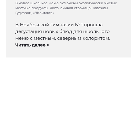
В новое школьное меню включены экологически чистые
местные продукты. Фото: личная страница Надежды
Гудковой, «ВКонтакте»
В Ноябрьской гимназии № 1 прошла
дегустация новых блюд для школьного
меню с местным, северным колоритом.
Читать далее >