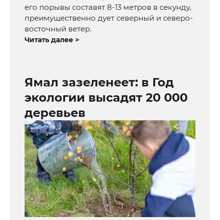
его порывы составят 8-13 метров в секунду,
преимущественно дует северный и северо-
восточный ветер.
Читать далее >
Ямал зазеленеет: в Год
экологии высадят 20 000
деревьев