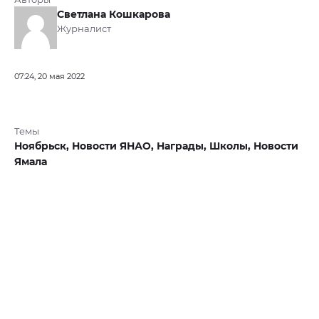
Светлана Кошкарова
Журналист
07:24, 20 мая 2022
Темы
Ноябрьск,
Новости ЯНАО,
Награды,
Школы,
Новости
Ямала