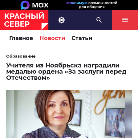
Главное
Новости
Статьи
Образование
Учителя из Ноябрьска наградили
медалью ордена «За заслуги перед
Отечеством»