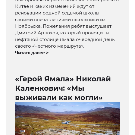
Китае и каких изменений ждут от
реновации родной седьмой школы —
своими впечатлениями школьники из
Ноябрьска. Пожелания ребят выслушает
Дмитрий Артюхов, который проводит в
нефтяной столице Ямала очередной день
своего «Честного маршрута».
Читать далее >
«Герой Ямала» Николай
Каленкович: «Мы
выживали как могли»