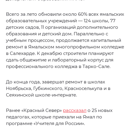
Всего за лето обновили около 60% всех ямальских
образовательных учреждений — 124 школы, 77
детских садов, 11 организаций дополнительного
образования и детский дом. Параллельно с
учебным процессом, продолжается капитальный
ремонт в Ямальском многопрофильном колледже
в Салехарде. К декабрю строители планируют
сдать общежитие и лабораторный корпус для
профессионального колледжа в Тарко-Сале.
До конца года, завершат ремонт в школах
Ноябрьска, Губкинского, Красноселькупа и в
Сеяхинской школе-интернате.
Ранее «Красный Север»
рассказал
о 25 новых
педагогах, которые приехали на Ямал по
программе «Учителя для России».