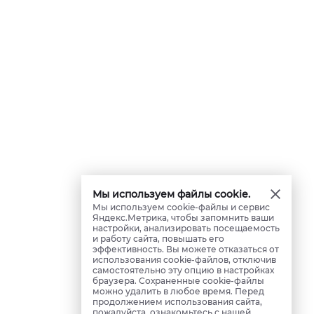
Мы используем файлы cookie.
Мы используем cookie-файлы и сервис
Яндекс.Метрика, чтобы запомнить ваши
настройки, анализировать посещаемость
и работу сайта, повышать его
эффективность. Вы можете отказаться от
использования cookie-файлов, отключив
самостоятельно эту опцию в настройках
браузера. Сохраненные cookie-файлы
можно удалить в любое время. Перед
продолжением использования сайта,
пожалуйста, ознакомьтесь с нашей