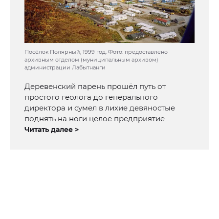
Посёлок Полярный, 1999 год. Фото: предоставлено
архивным отделом (муниципальным архивом)
администрации Лабытнанги
Деревенский парень прошёл путь от
простого геолога до генерального
директора и сумел в лихие девяностые
поднять на ноги целое предприятие
Читать далее >