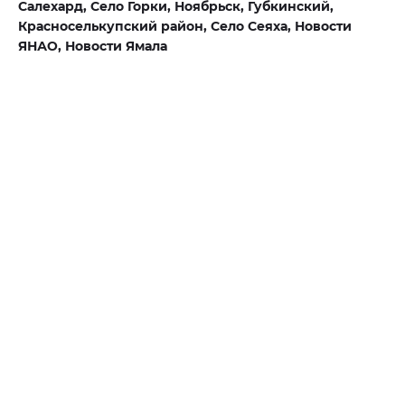
Салехард,
Село Горки,
Ноябрьск,
Губкинский,
Красноселькупский район,
Село Сеяха,
Новости
ЯНАО,
Новости Ямала