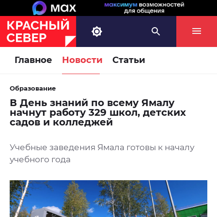
Главное
Новости
Статьи
Образование
В День знаний по всему Ямалу
начнут работу 329 школ, детских
садов и колледжей
Учебные заведения Ямала готовы к началу
учебного года