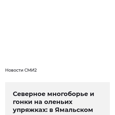
Новости СМИ2
Северное многоборье и
гонки на оленьих
упряжках: в Ямальском