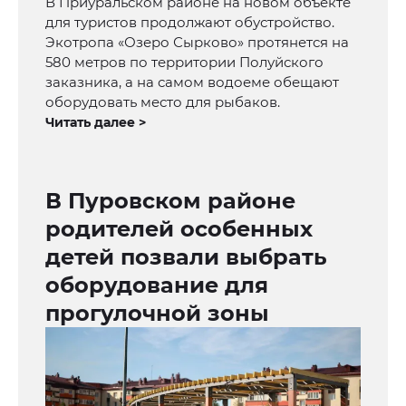
В Приуральском районе на новом объекте
для туристов продолжают обустройство.
Экотропа «Озеро Сырково» протянется на
580 метров по территории Полуйского
заказника, а на самом водоеме обещают
оборудовать место для рыбаков.
Читать далее >
В Пуровском районе
родителей особенных
детей позвали выбрать
оборудование для
прогулочной зоны