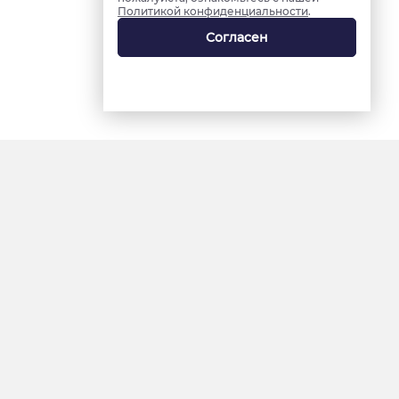
Политикой конфиденциальности
.
Согласен
18+