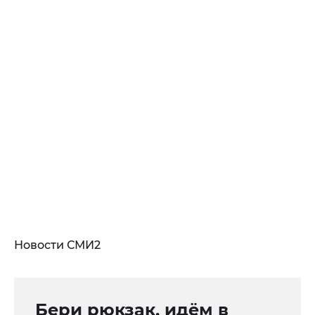
Новости СМИ2
Бери рюкзак, идём в