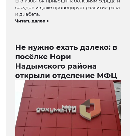
Его избыток приводит к болезням сердца и
сосудов и даже провоцирует развитие рака
и диабета.
Читать далее >
Не нужно ехать далеко: в
посёлке Нори
Надымского района
открыли отделение МФЦ