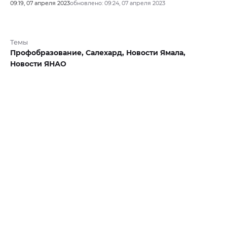
09:19, 07 апреля 2023
обновлено: 09:24, 07 апреля 2023
Темы
Профобразование,
Салехард,
Новости Ямала,
Новости ЯНАО