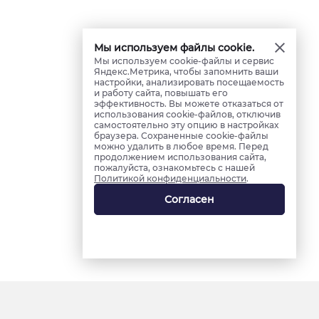
Мы используем файлы cookie.
Мы используем cookie-файлы и сервис
Яндекс.Метрика, чтобы запомнить ваши
настройки, анализировать посещаемость
и работу сайта, повышать его
эффективность. Вы можете отказаться от
использования cookie-файлов, отключив
самостоятельно эту опцию в настройках
браузера. Сохраненные cookie-файлы
можно удалить в любое время. Перед
продолжением использования сайта,
пожалуйста, ознакомьтесь с нашей
Политикой конфиденциальности
.
Согласен