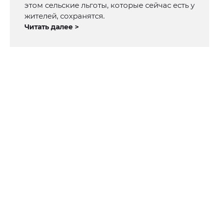
этом сельские льготы, которые сейчас есть у
жителей, сохранятся.
Читать далее >