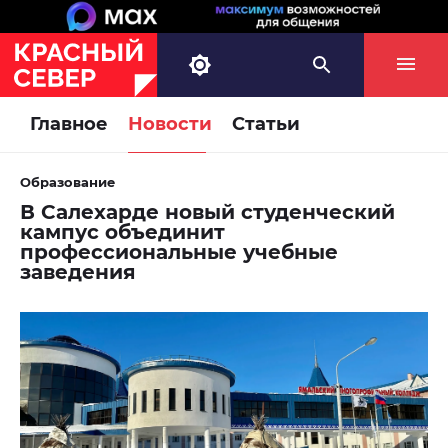
Главное
Новости
Статьи
Образование
В Салехарде новый студенческий
кампус объединит
профессиональные учебные
заведения