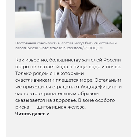
Постоянная сонливость и апатия могут быть симптомами
гипотиреоза. Фото: fizkes/Shutterstock/ФОТОДОМ
Как известно, большинству жителей России
остро не хватает йода в пище, воде и почве.
Только рядом с некоторыми
счастливчиками плещется море. Остальным
же приходится страдать от йододефицита, и
часто это отрицательным образом
сказывается на здоровье. В зоне особого
риска — щитовидная железа.
Читать далее >