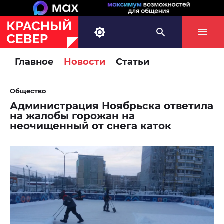
Главное
Новости
Статьи
Общество
Администрация Ноябрьска ответила
на жалобы горожан на
неочищенный от снега каток