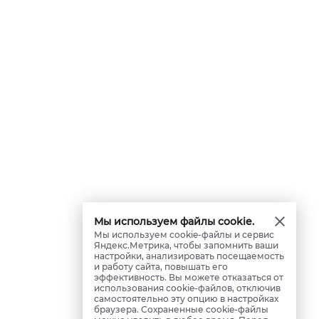
Мы используем файлы cookie.
Мы используем cookie-файлы и сервис
Яндекс.Метрика, чтобы запомнить ваши
настройки, анализировать посещаемость
и работу сайта, повышать его
эффективность. Вы можете отказаться от
использования cookie-файлов, отключив
самостоятельно эту опцию в настройках
браузера. Сохраненные cookie-файлы