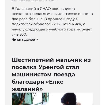
В Год знаний в ЯНАО школьников
психолого-педагогических классов станет в
два раза больше. В прошлом году в
педклассах обучалось 293 школьника, к
началу следующего учебного года их будет
уже 500.
Читать далее >
Шестилетний мальчик из
поселка Уренгой стал
машинистом поезда
благодаря «Елке
желаний»