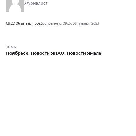
Журналист
09:27, 06 января 2023
обновлено: 09:27, 06 января 2023
Темы
Ноябрьск,
Новости ЯНАО,
Новости Ямала