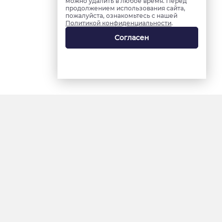
можно удалить в любое время. Перед
продолжением использования сайта,
пожалуйста, ознакомьтесь с нашей
Политикой конфиденциальности
.
Согласен