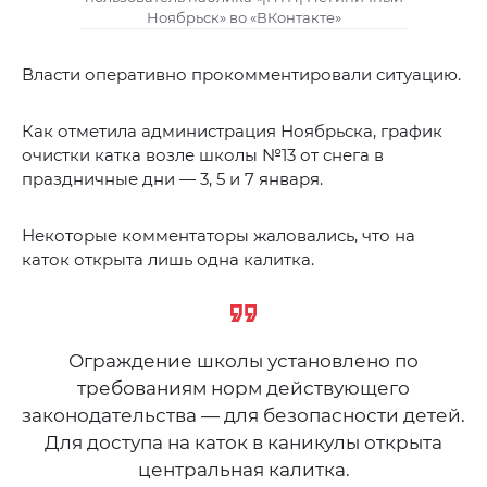
Ноябрьск» во «ВКонтакте»
Власти оперативно прокомментировали ситуацию.
Как отметила администрация Ноябрьска, график
очистки катка возле школы №13 от снега в
праздничные дни — 3, 5 и 7 января.
Некоторые комментаторы жаловались, что на
каток открыта лишь одна калитка.
Ограждение школы установлено по
требованиям норм действующего
законодательства — для безопасности детей.
Для доступа на каток в каникулы открыта
центральная калитка.