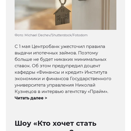
Фото: Michael Dechev/Shutterstock/Fotodom
С 1 мая Центробанк ужесточил правила
выдачи ипотечных займов. Поэтому
больше не будет никаких минимальных
ставок. Об этом предупредил доцент
кафедры «Финансы и кредит» Института
экономики и финансов Государственного
университета управления Николай
Кузнецов в интервью агентству «Прайм».
Читать далее >
Шоу «Кто хочет стать