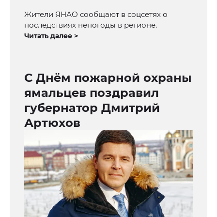
Жители ЯНАО сообщают в соцсетях о
последствиях непогоды в регионе.
Читать далее >
С Днём пожарной охраны
ямальцев поздравил
губернатор Дмитрий
Артюхов