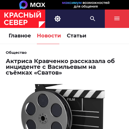
Главное
Новости
Статьи
Общество
Актриса Кравченко рассказала об
инциденте с Васильевым на
съёмках «Сватов»