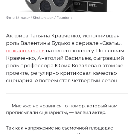
Фото: Mmaxer / Shutterstock / Fotodom
Актриса Татьяна Кравченко, исполнившая
роль Валентины Будько в сериале «Сваты»,
пожаловалась
на своего коллегу. По словам
Кравченко, Анатолий Васильев, сыгравший
роль профессора Юрия Ковалёва в этом же
проекте, регулярно критиковал качество
сценария. Апогеем стал четвёртый сезон.
— Мне уже не нравился тот юмор, который нам
прописывали сценаристы, — заявил актер.
Так как напряжение на съемочной площадке