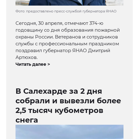
Фото: предоставлено пресс-службой губернатора ЯНАО
Сегодня, 30 апреля, отмечают 374-ю
годовщину со дня образования пожарной
охраны России. Ветеранов и сотрудников
службы с профессиональным праздником
поздравил губернатор ЯНАО Дмитрий
Артюхов.
Читать далее >
В Салехарде за 2 дня
собрали и вывезли более
2,5 тысяч кубометров
снега