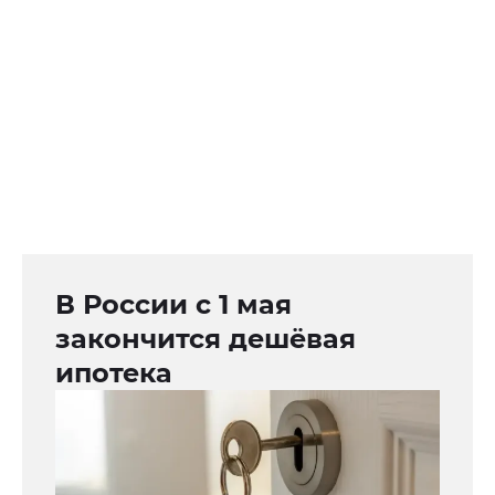
В России с 1 мая
закончится дешёвая
ипотека