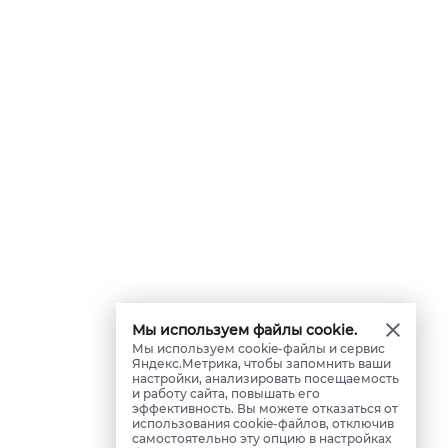
Мы используем файлы cookie.
Мы используем cookie-файлы и сервис
Яндекс.Метрика, чтобы запомнить ваши
настройки, анализировать посещаемость
и работу сайта, повышать его
эффективность. Вы можете отказаться от
использования cookie-файлов, отключив
самостоятельно эту опцию в настройках