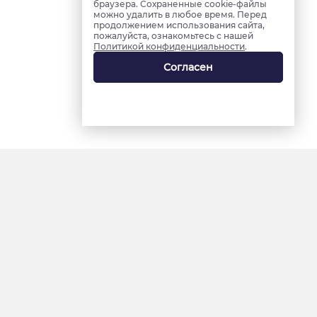
браузера. Сохраненные cookie-файлы
можно удалить в любое время. Перед
продолжением использования сайта,
пожалуйста, ознакомьтесь с нашей
Политикой конфиденциальности
.
Согласен