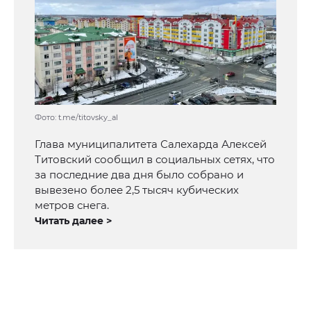
Фото: t.me/titovsky_al
Глава муниципалитета Салехарда Алексей
Титовский сообщил в социальных сетях, что
за последние два дня было собрано и
вывезено более 2,5 тысяч кубических
метров снега.
Читать далее >