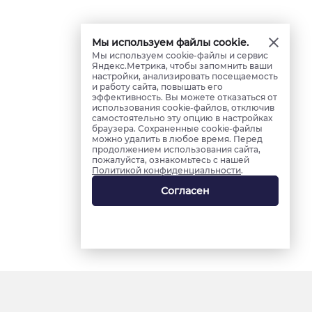
Мы используем файлы cookie.
Мы используем cookie-файлы и сервис
Яндекс.Метрика, чтобы запомнить ваши
настройки, анализировать посещаемость
и работу сайта, повышать его
эффективность. Вы можете отказаться от
использования cookie-файлов, отключив
самостоятельно эту опцию в настройках
браузера. Сохраненные cookie-файлы
можно удалить в любое время. Перед
продолжением использования сайта,
пожалуйста, ознакомьтесь с нашей
Политикой конфиденциальности
.
Согласен