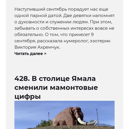
Наступивший сентябрь порадует нас еще
одной парной датой. Две девятки напомнят
о духовности и служении людям. При этом,
забывать о собственных интересах вовсе не
обязательно. О том, что принесет 9
сентября, рассказала нумеролог, эзотерик
Виктория Ахремчук.
Читать далее >
428. В столице Ямала
сменили мамонтовые
цифры