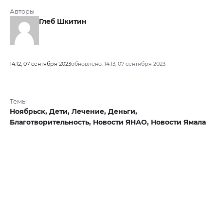
Авторы
Глеб Шкитин
14:12, 07 сентября 2023
обновлено: 14:13, 07 сентября 2023
Темы
Ноябрьск,
Дети,
Лечение,
Деньги,
Благотворительность,
Новости ЯНАО,
Новости Ямала