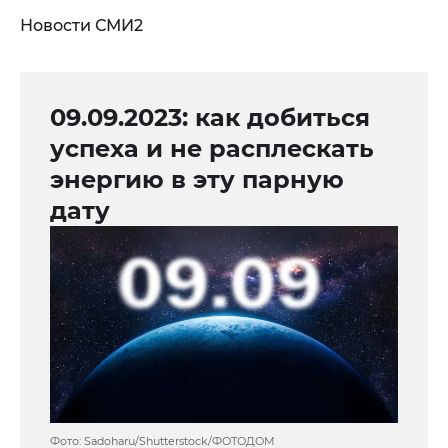
Новости СМИ2
09.09.2023: как добиться
успеха и не расплескать
энергию в эту парную
дату
Фото: Sadoharu/Shutterstock/ФОТОДОМ