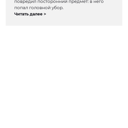
повредил посторонний предмет: в него
попал головной убор.
Читать далее >