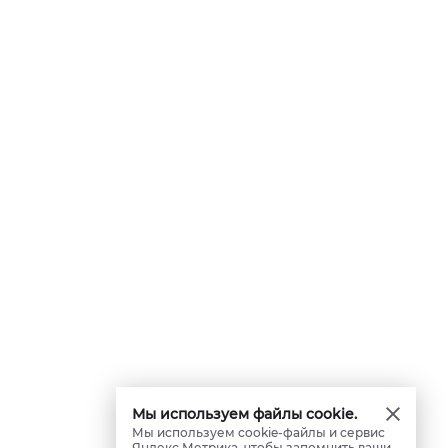
Мы используем файлы cookie.
Мы используем cookie-файлы и сервис
Яндекс.Метрика, чтобы запомнить ваши