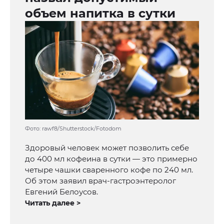
объем напитка в сутки
Фото: rawf8/Shutterstock/Fotodom
Здоровый человек может позволить себе
до 400 мл кофеина в сутки — это примерно
четыре чашки сваренного кофе по 240 мл.
Об этом заявил врач-гастроэнтеролог
Евгений Белоусов.
Читать далее >