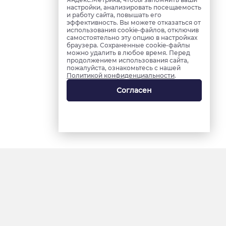
настройки, анализировать посещаемость
и работу сайта, повышать его
эффективность. Вы можете отказаться от
использования cookie-файлов, отключив
самостоятельно эту опцию в настройках
браузера. Сохраненные cookie-файлы
можно удалить в любое время. Перед
продолжением использования сайта,
пожалуйста, ознакомьтесь с нашей
Политикой конфиденциальности
.
Согласен