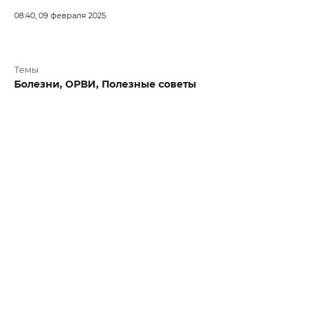
08:40, 09 февраля 2025
Темы
Болезни,
ОРВИ,
Полезные советы