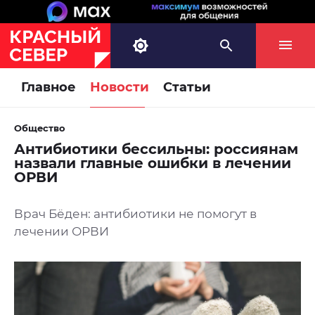
Главное
Новости
Статьи
Общество
Антибиотики бессильны: россиянам
назвали главные ошибки в лечении
ОРВИ
Врач Бёден: антибиотики не помогут в
лечении ОРВИ