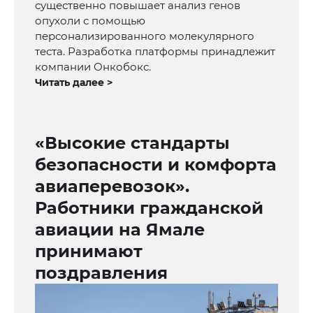
существенно повышает анализ генов
опухоли с помощью
персонализированного молекулярного
теста. Разработка платформы принадлежит
компании Онкобокс.
Читать далее >
«Высокие стандарты
безопасности и комфорта
авиаперевозок».
Работники гражданской
авиации на Ямале
принимают
поздравления