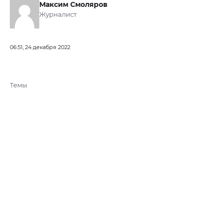
Максим Смоляров
Журналист
06:51, 24 декабря 2022
Темы