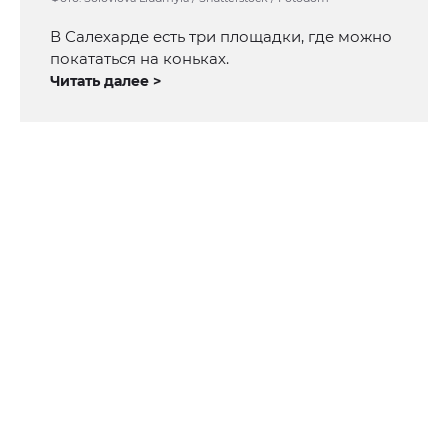
В Салехарде есть три площадки, где можно
покататься на коньках.
Читать далее >