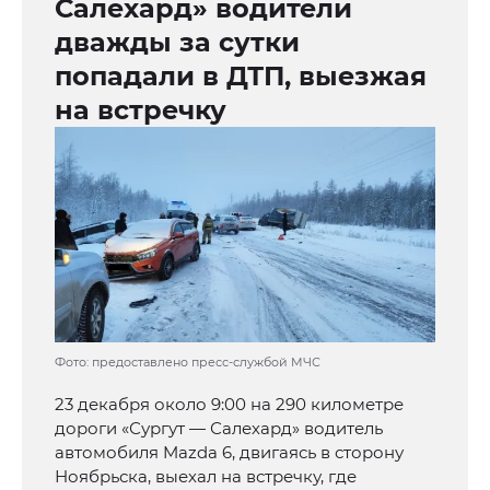
Салехард» водители
дважды за сутки
попадали в ДТП, выезжая
на встречку
Фото: предоставлено пресс-службой МЧС
23 декабря около 9:00 на 290 километре
дороги «Сургут — Салехард» водитель
автомобиля Mazda 6, двигаясь в сторону
Ноябрьска, выехал на встречку, где