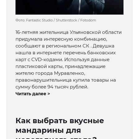
Фото: Fantastic Studio / Shutterstock / Fotodom
16-летняя жительница Ульяновской области
придумала интересную комбинацию,
сообщают в региональном СК . Девушка
нашла в интернете перечень банковских
карт с CVD-кодами. Используя данные
пластиковой карты, принадлежащие
жителю города Муравленко,
правонарушительница купила товары на
сумму более 94 тысяч рублей.
Читать далее >
Как выбрать вкусные
мандарины для