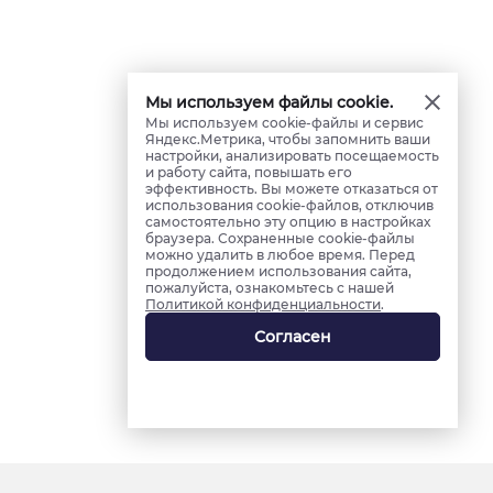
Мы используем файлы cookie.
Мы используем cookie-файлы и сервис
Яндекс.Метрика, чтобы запомнить ваши
настройки, анализировать посещаемость
и работу сайта, повышать его
эффективность. Вы можете отказаться от
использования cookie-файлов, отключив
самостоятельно эту опцию в настройках
браузера. Сохраненные cookie-файлы
можно удалить в любое время. Перед
продолжением использования сайта,
пожалуйста, ознакомьтесь с нашей
Политикой конфиденциальности
.
Согласен