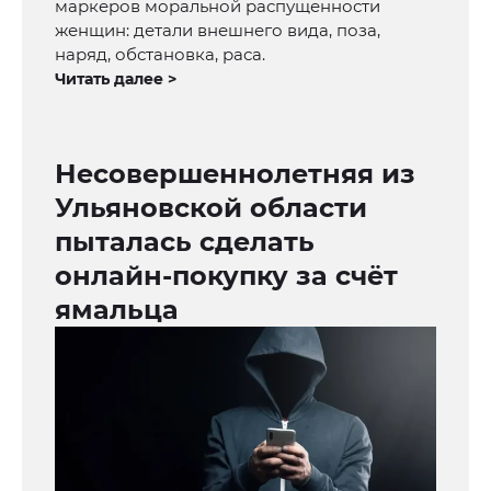
маркеров моральной распущенности
женщин: детали внешнего вида, поза,
наряд, обстановка, раса.
Читать далее >
Несовершеннолетняя из
Ульяновской области
пыталась сделать
онлайн-покупку за счёт
ямальца