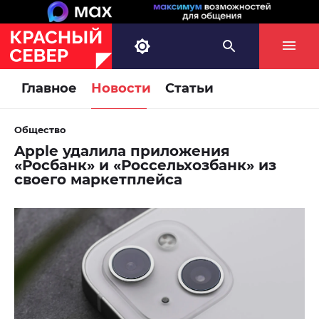
Главное
Новости
Статьи
Общество
Apple удалила приложения
«Росбанк» и «Россельхозбанк» из
своего маркетплейса