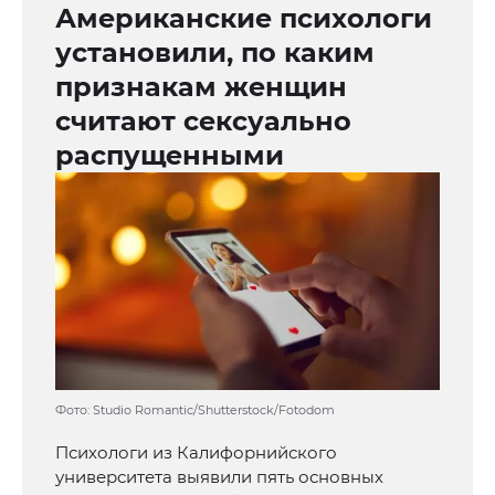
Американские психологи
установили, по каким
признакам женщин
считают сексуально
распущенными
Фото: Studio Romantic/Shutterstock/Fotodom
Психологи из Калифорнийского
университета выявили пять основных