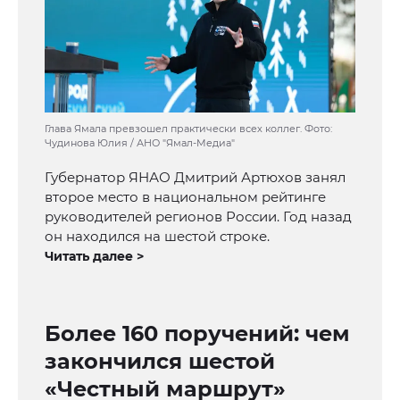
Глава Ямала превзошел практически всех коллег. Фото:
Чудинова Юлия / АНО "Ямал-Медиа"
Губернатор ЯНАО Дмитрий Артюхов занял
второе место в национальном рейтинге
руководителей регионов России. Год назад
он находился на шестой строке.
Читать далее >
Более 160 поручений: чем
закончился шестой
«Честный маршрут»