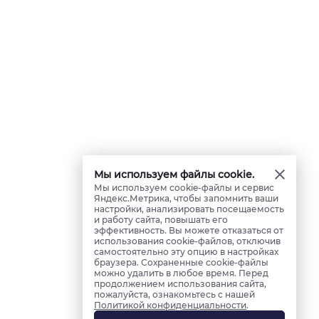
Мы используем файлы cookie.
Мы используем cookie-файлы и сервис
Яндекс.Метрика, чтобы запомнить ваши
настройки, анализировать посещаемость
и работу сайта, повышать его
эффективность. Вы можете отказаться от
использования cookie-файлов, отключив
самостоятельно эту опцию в настройках
браузера. Сохраненные cookie-файлы
можно удалить в любое время. Перед
продолжением использования сайта,
пожалуйста, ознакомьтесь с нашей
Политикой конфиденциальности
.