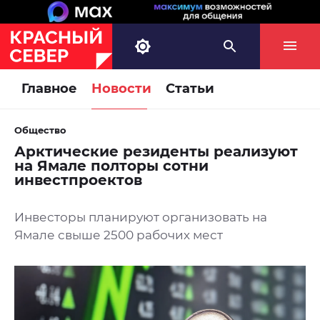
Главное
Новости
Статьи
Общество
Арктические резиденты реализуют
на Ямале полторы сотни
инвестпроектов
Инвесторы планируют организовать на
Ямале свыше 2500 рабочих мест