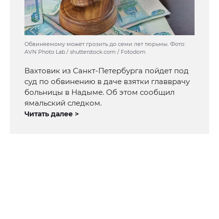
Обвиняемому может грозить до семи лет тюрьмы. Фото:
AVN Photo Lab / shutterstock.com / Fotodom
Вахтовик из Санкт-Петербурга пойдет под
суд по обвинению в даче взятки главврачу
больницы в Надыме. Об этом сообщил
ямальский следком.
Читать далее >