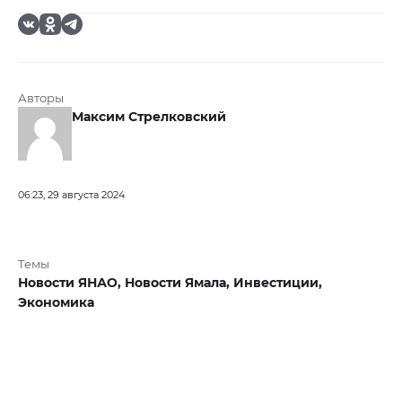
Авторы
Максим Стрелковский
06:23, 29 августа 2024
Темы
Новости ЯНАО,
Новости Ямала,
Инвестиции,
Экономика