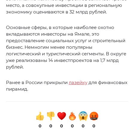
место, а совокупные инвестиции в региональную
экономику оцениваются в 32 млрд рублей.
Основные сферы, в которые наиболее охотно
вкладываются инвесторы на Ямале, это
предоставление социальных услуг и строительный
бизнес. Немногим менее популярны
логистический и туристический сегменты. В округе
уже реализованы 14 инвестпроектов на 1,7 млрд
рублей.
Ранее в России прикрыли
лазейку
для финансовых
пирамид.
0
0
0
0
0
0