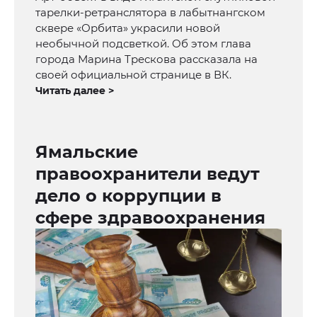
тарелки-ретранслятора в лабытнангском
сквере «Орбита» украсили новой
необычной подсветкой. Об этом глава
города Марина Трескова рассказала на
своей официальной странице в ВК.
Читать далее >
Ямальские
правоохранители ведут
дело о коррупции в
сфере здравоохранения