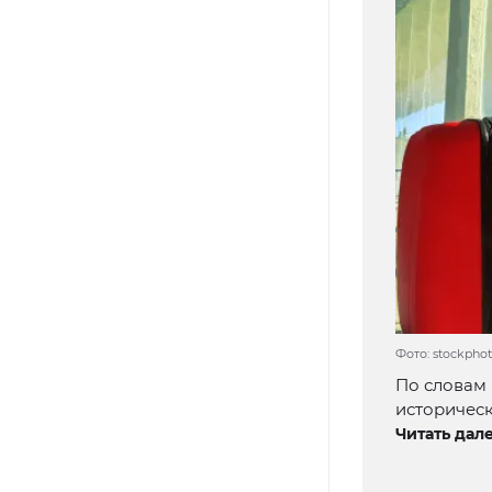
Фото: stockphot
По словам 
историческ
Читать дале