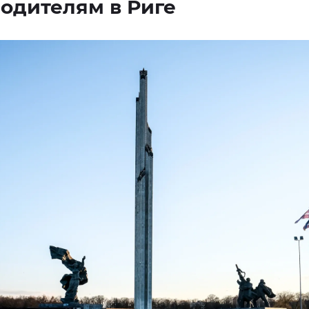
одителям в Риге