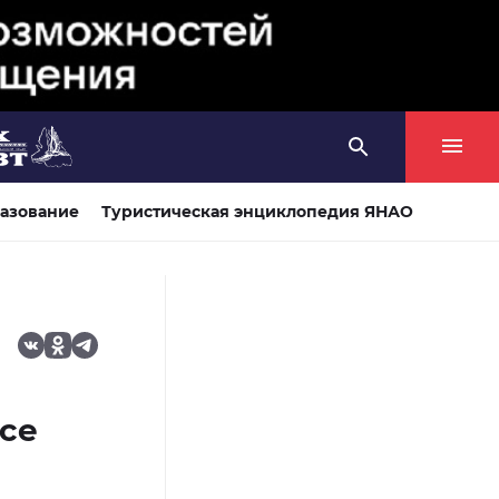
азование
Туристическая энциклопедия ЯНАО
се