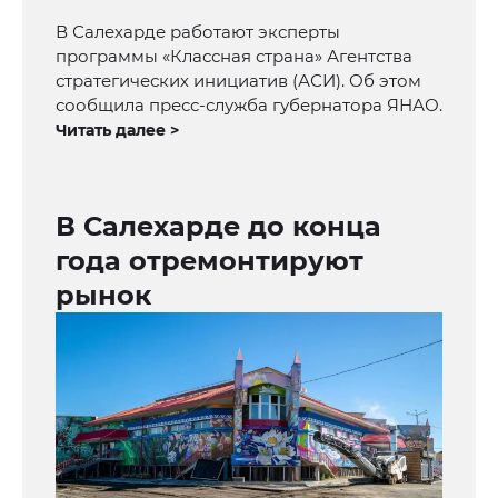
В Салехарде работают эксперты
программы «Классная страна» Агентства
стратегических инициатив (АСИ). Об этом
сообщила пресс-служба губернатора ЯНАО.
Читать далее >
В Салехарде до конца
года отремонтируют
рынок