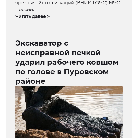
чрезвычайных ситуаций (ВНИИ ГОЧС) МЧС
России.
Читать далее >
Экскаватор с
неисправной печкой
ударил рабочего ковшом
по голове в Пуровском
районе