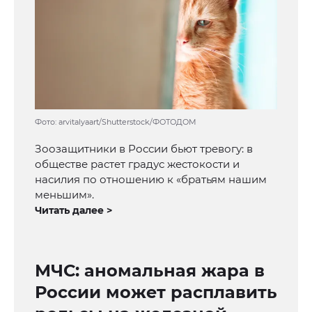
Фото: arvitalyaart/Shutterstock/ФОТОДОМ
Зоозащитники в России бьют тревогу: в
обществе растет градус жестокости и
насилия по отношению к «братьям нашим
меньшим».
Читать далее >
МЧС: аномальная жара в
России может расплавить