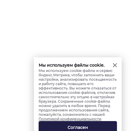
Мы используем файлы cookie.
Мы используем cookie-файлы и сервис
Яндекс.Метрика, чтобы запомнить ваши
настройки, анализировать посещаемость
и работу сайта, повышать его
эффективность. Вы можете отказаться от
использования cookie-файлов, отключив
самостоятельно эту опцию в настройках
браузера. Сохраненные cookie-файлы
можно удалить в любое время. Перед
продолжением использования сайта,
пожалуйста, ознакомьтесь с нашей
Политикой конфиденциальности
.
Согласен