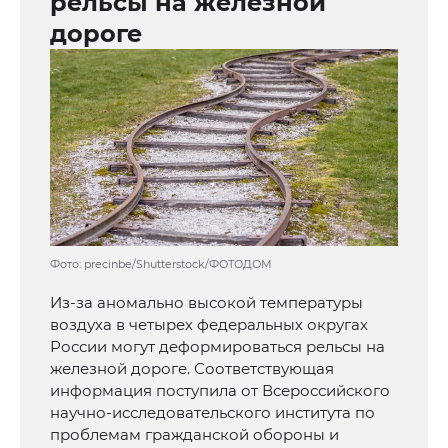
рельсы на железной
дороге
Фото: precinbe/Shutterstock/ФОТОДОМ
Из-за аномально высокой температуры
воздуха в четырех федеральных округах
России могут деформироваться рельсы на
железной дороге. Соответствующая
информация поступила от Всероссийского
научно-исследовательского института по
проблемам гражданской обороны и