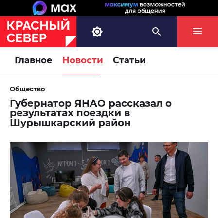
Главное
Новости
Статьи
Общество
Губернатор ЯНАО рассказал о
результатах поездки в
Шурышкарский район