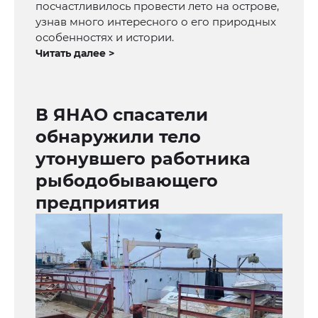
посчастливилось провести лето на острове,
узнав много интересного о его природных
особенностях и истории.
Читать далее >
В ЯНАО спасатели
обнаружили тело
утонувшего работника
рыбодобывающего
предприятия