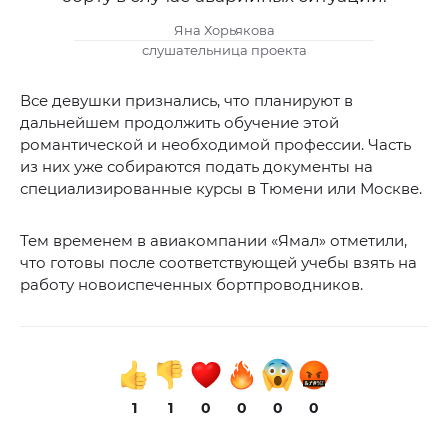
Яна Хорьякова
слушательница проекта
Все девушки признались, что планируют в
дальнейшем продолжить обучение этой
романтической и необходимой профессии. Часть
из них уже собираются подать документы на
специализированные курсы в Тюмени или Москве.
Тем временем в авиакомпании «Ямал» отметили,
что готовы после соответствующей учебы взять на
работу новоиспеченных бортпроводников.
1
1
0
0
0
0