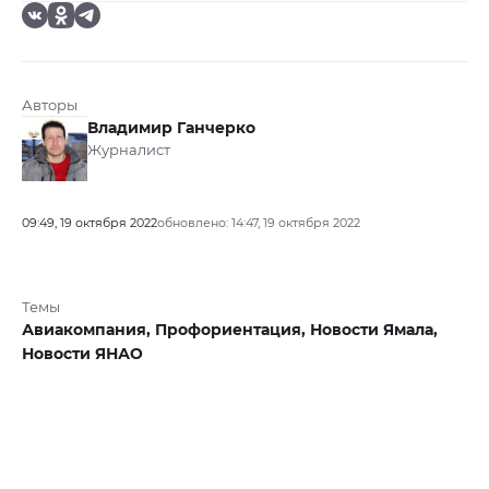
Авторы
Владимир Ганчерко
Журналист
09:49, 19 октября 2022
обновлено: 14:47, 19 октября 2022
Темы
Авиакомпания,
Профориентация,
Новости Ямала,
Новости ЯНАО