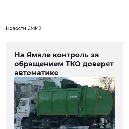
Новости СМИ2
На Ямале контроль за
обращением ТКО доверят
автоматике