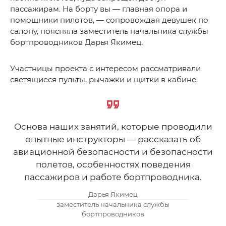
пассажирам. На борту вы — главная опора и
помощники пилотов, — сопровождая девушек по
салону, поясняла заместитель начальника службы
бортпроводников Дарья Якимец.
Участницы проекта с интересом рассматривали
светящиеся пульты, рычажки и щитки в кабине.
Основа наших занятий, которые проводили
опытные инструкторы — рассказать об
авиационной безопасности и безопасности
полетов, особенностях поведения
пассажиров и работе бортпроводника.
Дарья Якимец
заместитель начальника службы
бортпроводников