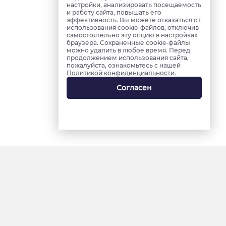
настройки, анализировать посещаемость
и работу сайта, повышать его
эффективность. Вы можете отказаться от
использования cookie-файлов, отключив
самостоятельно эту опцию в настройках
браузера. Сохраненные cookie-файлы
можно удалить в любое время. Перед
продолжением использования сайта,
пожалуйста, ознакомьтесь с нашей
Политикой конфиденциальности
.
Согласен