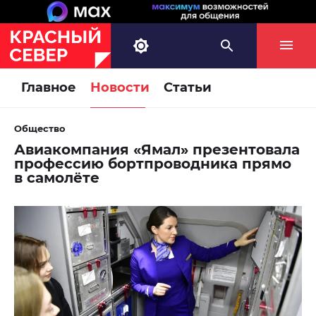
Главное
Новости
Статьи
Общество
Авиакомпания «Ямал» презентовала
профессию бортпроводника прямо
в самолёте