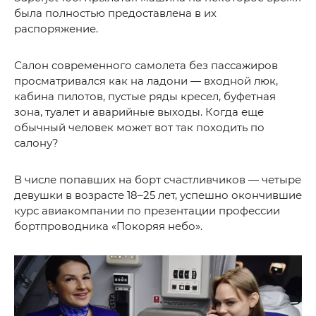
была полностью предоставлена в их
распоряжение.
Салон современного самолета без пассажиров
просматривался как на ладони — входной люк,
кабина пилотов, пустые ряды кресел, буфетная
зона, туалет и аварийные выходы. Когда еще
обычный человек может вот так походить по
салону?
В числе попавших на борт счастливчиков — четыре
девушки в возрасте 18–25 лет, успешно окончившие
курс авиакомпании по презентации профессии
бортпроводника «Покоряя небо».