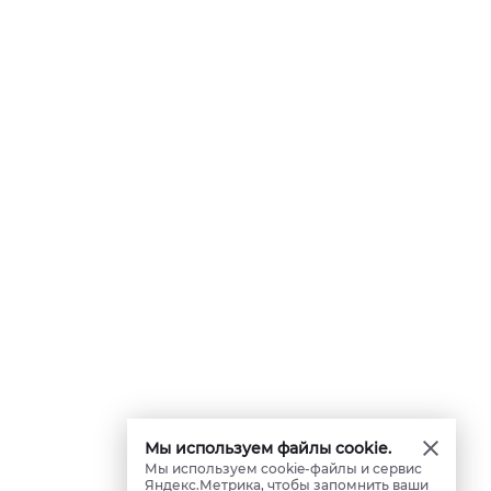
Мы используем файлы cookie.
Мы используем cookie-файлы и сервис
Яндекс.Метрика, чтобы запомнить ваши